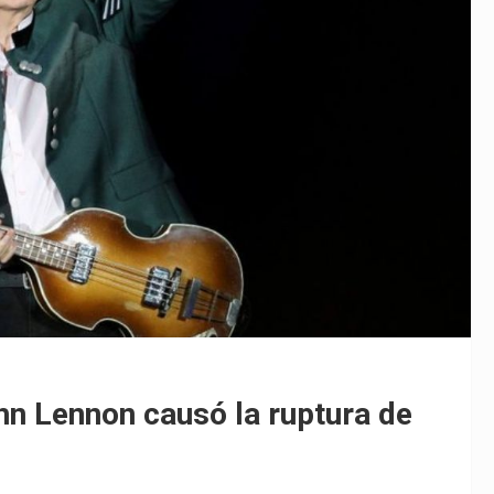
n Lennon causó la ruptura de