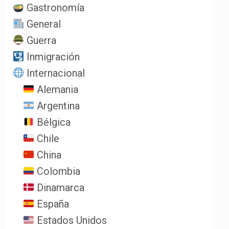
Gastronomía
General
Guerra
Inmigración
Internacional
Alemania
Argentina
Bélgica
Chile
China
Colombia
Dinamarca
España
Estados Unidos