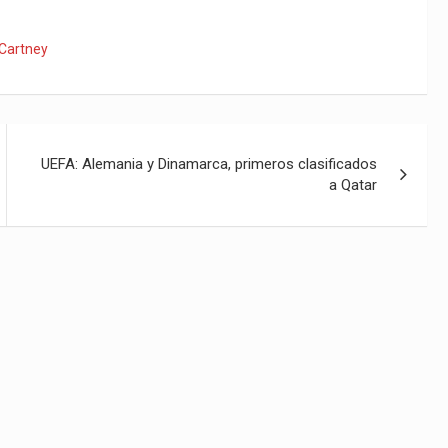
»
Cartney
UEFA: Alemania y Dinamarca, primeros clasificados
a Qatar