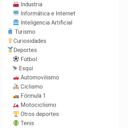
Industria
Informática e Internet
Inteligencia Artificial
Turismo
Curiosidades
Deportes
Fútbol
⛷️ Esquí
Automovilismo
Ciclismo
Fórmula 1
Motociclismo
Otros deportes
Tenis