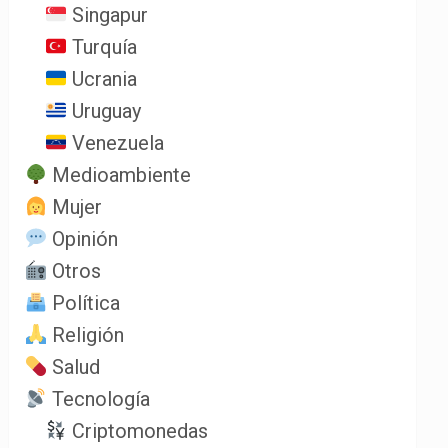
Singapur
Turquía
Ucrania
Uruguay
Venezuela
Medioambiente
Mujer
Opinión
Otros
Política
Religión
Salud
Tecnología
Criptomonedas