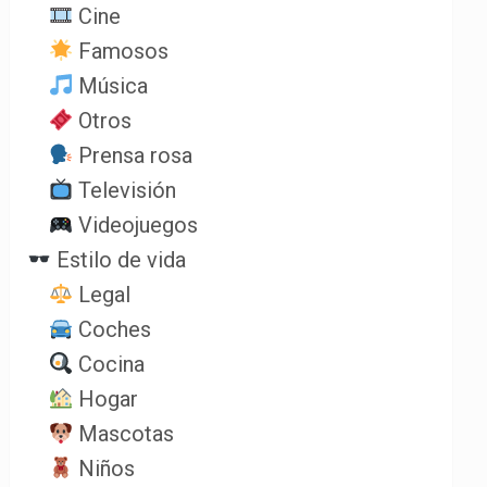
Cine
Famosos
Música
Otros
Prensa rosa
Televisión
Videojuegos
Estilo de vida
Legal
Coches
Cocina
Hogar
Mascotas
Niños