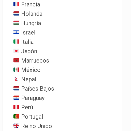
Francia
Holanda
Hungría
Israel
Italia
Japón
Marruecos
México
Nepal
Países Bajos
Paraguay
Perú
Portugal
Reino Unido