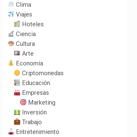
Clima
Viajes
Hoteles
Ciencia
Cultura
Arte
Economía
Criptomonedas
Educación
Empresas
Marketing
Inversión
Trabajo
Entretenimiento