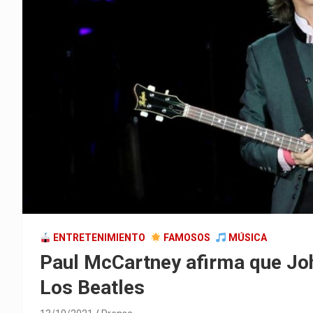
ENTRETENIMIENTO
FAMOSOS
MÚSICA
Paul McCartney afirma que Joh
Los Beatles