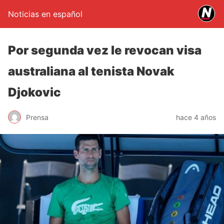
Noticias en español
Por segunda vez le revocan visa
australiana al tenista Novak
Djokovic
Prensa
hace 4 años