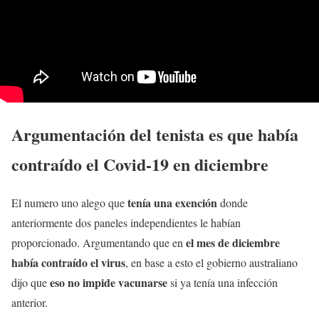
Argumentación del tenista es que había
contraído el Covid-19 en diciembre
tenía una exención
El numero uno alego que
donde
anteriormente dos paneles independientes le habían
el mes de diciembre
proporcionado. Argumentando que en
había contraído el virus
, en base a esto el gobierno australiano
eso no impide
vacunarse
dijo que
si ya tenía una infección
anterior.