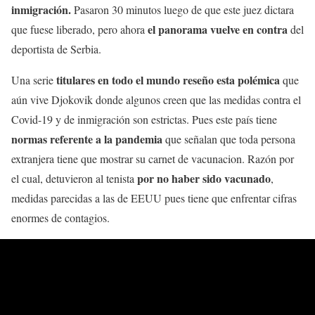
inmigración.
Pasaron 30 minutos luego de que este juez dictara
el panorama vuelve en contra
que fuese liberado, pero ahora
del
deportista de Serbia.
titulares en todo el mundo reseño esta polémica
Una serie
que
aún vive Djokovik donde algunos creen que las medidas contra el
Covid-19 y de inmigración son estrictas. Pues este país tiene
normas referente a la pandemia
que señalan que toda persona
extranjera tiene que mostrar su carnet de vacunacion. Razón por
por no haber sido vacunado
el cual, detuvieron al tenista
,
medidas parecidas a las de EEUU pues tiene que enfrentar cifras
enormes de contagios.