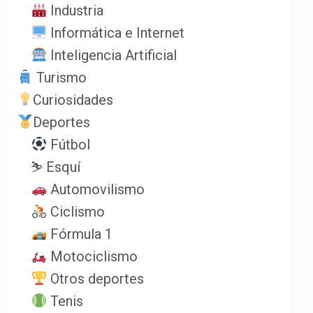
Industria
Informática e Internet
Inteligencia Artificial
Turismo
Curiosidades
Deportes
Fútbol
⛷️ Esquí
Automovilismo
Ciclismo
Fórmula 1
Motociclismo
Otros deportes
Tenis