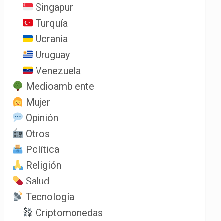
Singapur
Turquía
Ucrania
Uruguay
Venezuela
Medioambiente
Mujer
Opinión
Otros
Política
Religión
Salud
Tecnología
Criptomonedas