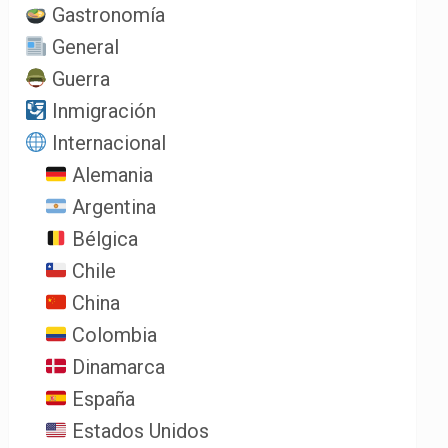
Gastronomía
General
Guerra
Inmigración
Internacional
Alemania
Argentina
Bélgica
Chile
China
Colombia
Dinamarca
España
Estados Unidos