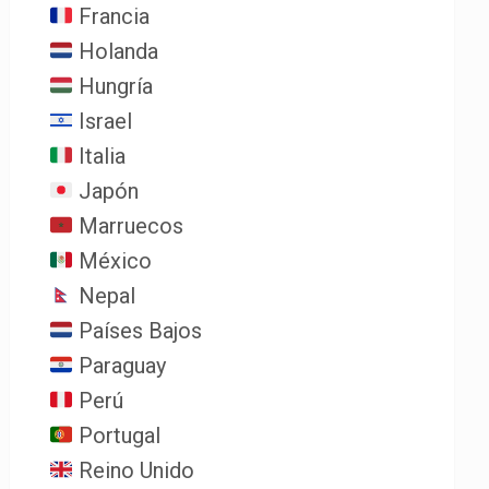
Francia
Holanda
Hungría
Israel
Italia
Japón
Marruecos
México
Nepal
Países Bajos
Paraguay
Perú
Portugal
Reino Unido