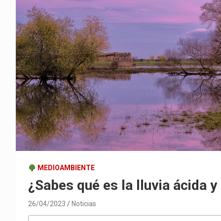
MEDIOAMBIENTE
¿Sabes qué es la lluvia ácida 
26/04/2023
Noticias