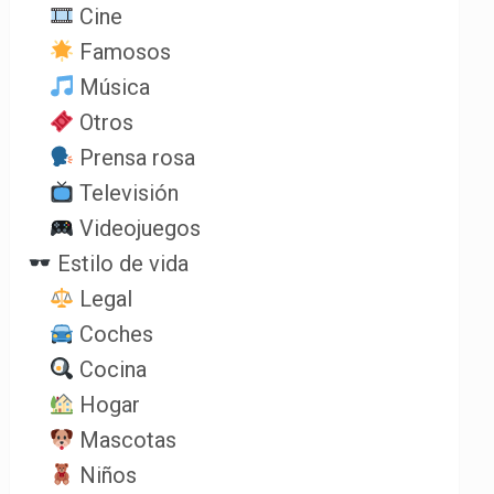
Cine
Famosos
Música
Otros
Prensa rosa
Televisión
Videojuegos
Estilo de vida
Legal
Coches
Cocina
Hogar
Mascotas
Niños