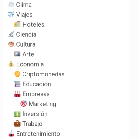
Clima
Viajes
Hoteles
Ciencia
Cultura
Arte
Economía
Criptomonedas
Educación
Empresas
Marketing
Inversión
Trabajo
Entretenimiento