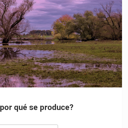
y por qué se produce?