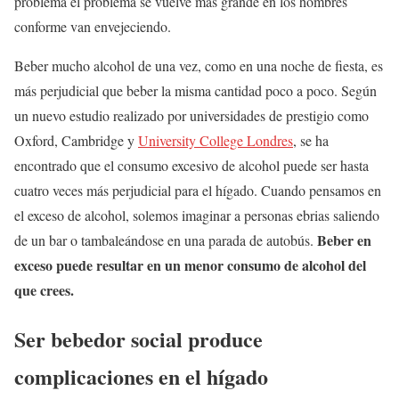
problema el problema se vuelve más grande en los hombres
conforme van envejeciendo.
Beber mucho alcohol de una vez, como en una noche de fiesta, es
más perjudicial que beber la misma cantidad poco a poco. Según
un nuevo estudio realizado por universidades de prestigio como
Oxford, Cambridge y
University College Londres
, se ha
encontrado que el consumo excesivo de alcohol puede ser hasta
cuatro veces más perjudicial para el hígado. Cuando pensamos en
el exceso de alcohol, solemos imaginar a personas ebrias saliendo
Beber en
de un bar o tambaleándose en una parada de autobús.
exceso puede resultar en un menor consumo de alcohol del
que crees.
Ser bebedor social produce
complicaciones en el hígado