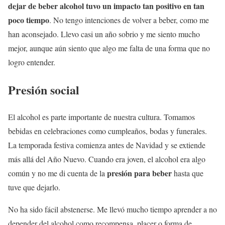
dejar de beber alcohol tuvo un impacto tan positivo en tan
poco tiempo
. No tengo intenciones de volver a beber, como me
han aconsejado. Llevo casi un año sobrio y me siento mucho
mejor, aunque aún siento que algo me falta de una forma que no
logro entender.
Presión social
El alcohol es parte importante de nuestra cultura. Tomamos
bebidas en celebraciones como cumpleaños, bodas y funerales.
La temporada festiva comienza antes de Navidad y se extiende
más allá del Año Nuevo. Cuando era joven, el alcohol era algo
presión para beber
común y no me di cuenta de la
hasta que
tuve que dejarlo.
No ha sido fácil abstenerse. Me llevó mucho tiempo aprender a no
depender del alcohol como recompensa, placer o forma de