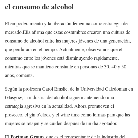
el consumo de alcohol
El empoderamiento y la liberación femenina como estrategia de
mercado.Ella afirma que estas costumbres crearon una cultura de
consumo de alcohol entre las mujeres jóvenes de una generación,
que perdurará en el tiempo. Actualmente, observamos que el
consumo entre los jóvenes está disminuyendo rápidamente,
mientras que se mantiene constante en personas de 30, 40 y 50
años, comenta.
Según la profesora Carol Emslie, de la Universidad Caledonian en
Glasgow, la industria del alcohol sigue manteniendo una
estrategia agresiva en la actualidad. Ahora promueven el
prosecco, el gin o’clock y el wine time como formas para que las
mujeres se relajen y se cuiden después de un día agotador.
Portman Group
El
, que es el representante de la industria del