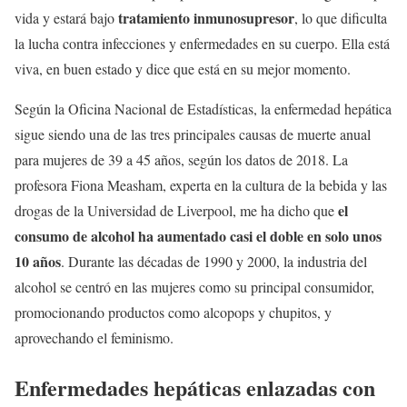
tratamiento inmunosupresor
vida y estará bajo
, lo que dificulta
la lucha contra infecciones y enfermedades en su cuerpo. Ella está
viva, en buen estado y dice que está en su mejor momento.
Según la Oficina Nacional de Estadísticas, la enfermedad hepática
sigue siendo una de las tres principales causas de muerte anual
para mujeres de 39 a 45 años, según los datos de 2018. La
profesora Fiona Measham, experta en la cultura de la bebida y las
el
drogas de la Universidad de Liverpool, me ha dicho que
consumo de alcohol ha aumentado casi el doble en solo unos
10 años
. Durante las décadas de 1990 y 2000, la industria del
alcohol se centró en las mujeres como su principal consumidor,
promocionando productos como alcopops y chupitos, y
aprovechando el feminismo.
Enfermedades hepáticas enlazadas con