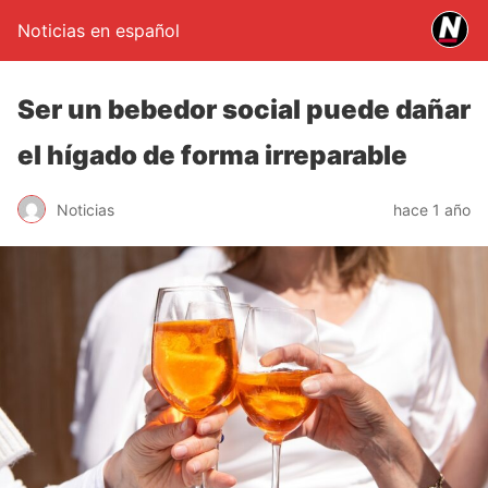
Noticias en español
Ser un bebedor social puede dañar
el hígado de forma irreparable
Noticias
hace 1 año