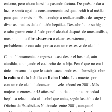
entorno, pero ahora le estaba pasando factura. Después de dar a
luz, se sentía agotada constantemente, así que decidí ir al médico
para que me revisara. Esto condujo a realizar análisis de sangre y
diversas pruebas de la función hepática. Descubrió que su hígado
estaba gravemente dañado por el alcohol después de unos análisis,
fibrosis severa
mostrando una
o cicatrices extremas,
probablemente causadas por su consumo excesivo de alcohol.
Caminó lentamente de regreso a casa desde el hospital, aún
aturdida, empujando el cochecito de su hija. Pensó que no era la
única persona a la que le estaba sucediendo esto. Investigó sobre
la cultura de la bebida en Reino Unido
. Las muertes por
consumo de alcohol alcanzaron niveles récord en 2001. Más
mujeres menores de 45 años están muriendo por enfermedad
hepática relacionada al alcohol que antes, según las cifras de la
Oficina de Estadísticas Nacionales entre 2001, aunque el