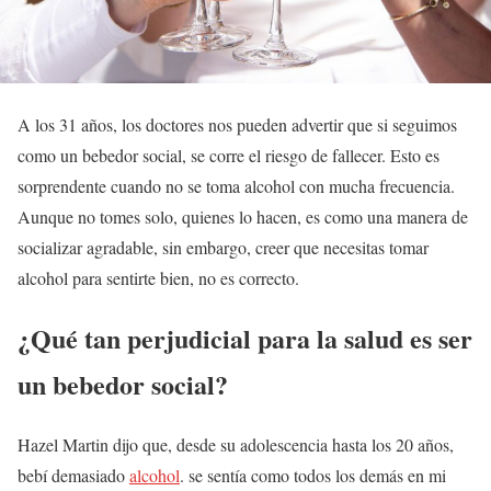
A los 31 años, los doctores nos pueden advertir que si seguimos
como un bebedor social, se corre el riesgo de fallecer. Esto es
sorprendente cuando no se toma alcohol con mucha frecuencia.
Aunque no tomes solo, quienes lo hacen, es como una manera de
socializar agradable, sin embargo, creer que necesitas tomar
alcohol para sentirte bien, no es correcto.
¿Qué tan perjudicial para la salud es ser
un bebedor social?
Hazel Martin dijo que, desde su adolescencia hasta los 20 años,
bebí demasiado
alcohol
. se sentía como todos los demás en mi