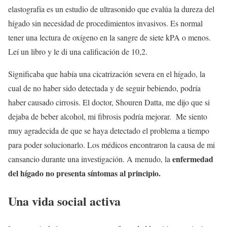
elastografía es un estudio de ultrasonido que evalúa la dureza del
hígado sin necesidad de procedimientos invasivos. Es normal
tener una lectura de oxígeno en la sangre de siete kPA o menos.
Leí un libro y le di una calificación de 10,2.
Significaba que había una cicatrización severa en el hígado, la
cual de no haber sido detectada y de seguir bebiendo, podría
haber causado cirrosis. El doctor, Shouren Datta, me dijo que si
dejaba de beber alcohol, mi fibrosis podría mejorar. Me siento
muy agradecida de que se haya detectado el problema a tiempo
para poder solucionarlo. Los médicos encontraron la causa de mi
enfermedad
cansancio durante una investigación. A menudo, la
del hígado no presenta síntomas al principio.
Una vida social activa