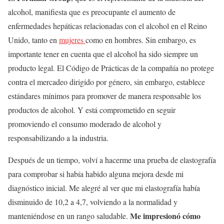
alcohol, manifiesta que es preocupante el aumento de
enfermedades hepáticas relacionadas con el alcohol en el Reino
Unido, tanto en
mujeres
como en hombres. Sin embargo, es
importante tener en cuenta que el alcohol ha sido siempre un
producto legal. El Código de Prácticas de la compañía no protege
contra el mercadeo dirigido por género, sin embargo, establece
estándares mínimos para promover de manera responsable los
productos de alcohol. Y está comprometido en seguir
promoviendo el consumo moderado de alcohol y
responsabilizando a la industria.
Después de un tiempo, volví a hacerme una prueba de elastografía
para comprobar si había habido alguna mejora desde mi
diagnóstico inicial. Me alegré al ver que mi elastografía había
disminuido de 10,2 a 4,7, volviendo a la normalidad y
Me impresionó cómo
manteniéndose en un rango saludable.