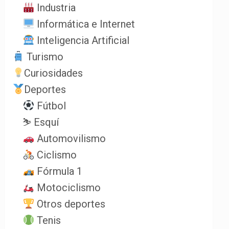
Industria
Informática e Internet
Inteligencia Artificial
Turismo
Curiosidades
Deportes
Fútbol
⛷️ Esquí
Automovilismo
Ciclismo
Fórmula 1
Motociclismo
Otros deportes
Tenis