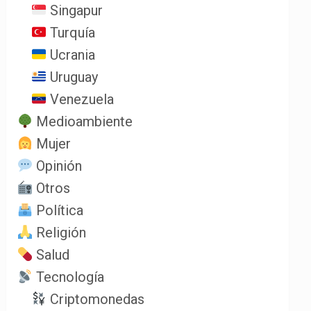
Singapur
Turquía
Ucrania
Uruguay
Venezuela
Medioambiente
Mujer
Opinión
Otros
Política
Religión
Salud
Tecnología
Criptomonedas