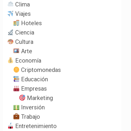
Clima
Viajes
Hoteles
Ciencia
Cultura
Arte
Economía
Criptomonedas
Educación
Empresas
Marketing
Inversión
Trabajo
Entretenimiento