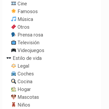
Cine
Famosos
Música
Otros
Prensa rosa
Televisión
Videojuegos
Estilo de vida
Legal
Coches
Cocina
Hogar
Mascotas
Niños