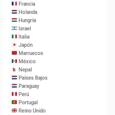
Francia
Holanda
Hungría
Israel
Italia
Japón
Marruecos
México
Nepal
Países Bajos
Paraguay
Perú
Portugal
Reino Unido