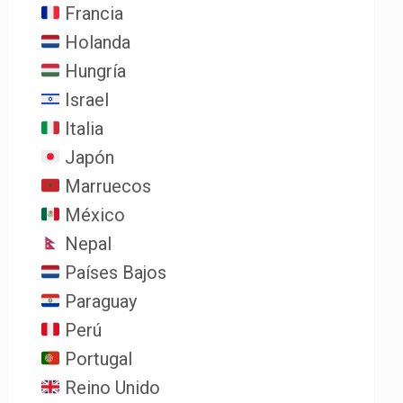
Francia
Holanda
Hungría
Israel
Italia
Japón
Marruecos
México
Nepal
Países Bajos
Paraguay
Perú
Portugal
Reino Unido