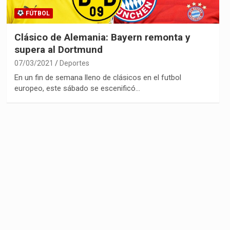
FÚTBOL
Clásico de Alemania: Bayern remonta y
supera al Dortmund
07/03/2021
Deportes
En un fin de semana lleno de clásicos en el futbol
europeo, este sábado se escenificó…