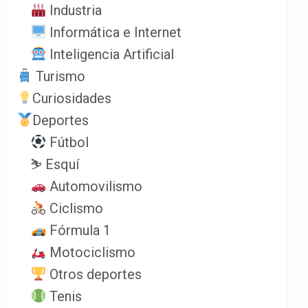
Industria
Informática e Internet
Inteligencia Artificial
Turismo
Curiosidades
Deportes
Fútbol
⛷️ Esquí
Automovilismo
Ciclismo
Fórmula 1
Motociclismo
Otros deportes
Tenis