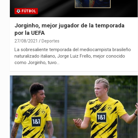
FÚTBOL
Jorginho, mejor jugador de la temporada
por la UEFA
27/08/2021
Deportes
La sobresaliente temporada del mediocampista brasileño
naturalizado italiano, Jorge Luiz Frello, mejor conocido
como Jorginho, tuvo…