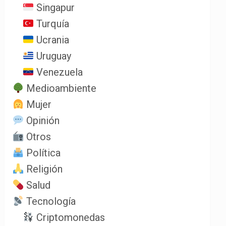
Singapur
Turquía
Ucrania
Uruguay
Venezuela
Medioambiente
Mujer
Opinión
Otros
Política
Religión
Salud
Tecnología
Criptomonedas