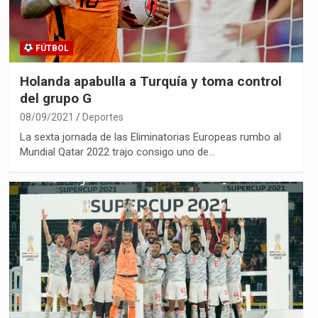
FÚTBOL
Holanda apabulla a Turquía y toma control
del grupo G
08/09/2021
Deportes
La sexta jornada de las Eliminatorias Europeas rumbo al
Mundial Qatar 2022 trajo consigo uno de…