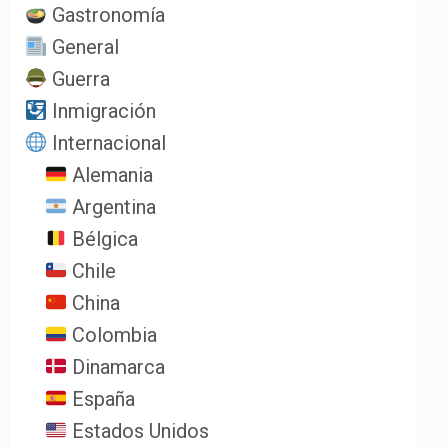
Gastronomía
General
Guerra
Inmigración
Internacional
Alemania
Argentina
Bélgica
Chile
China
Colombia
Dinamarca
España
Estados Unidos