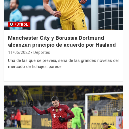
FÚTBOL
Manchester City y Borussia Dortmund
alcanzan principio de acuerdo por Haaland
11/05/2022
Deportes
Una de las que se preveía, sería de las grandes novelas del
mercado de fichajes, parece…