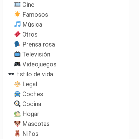
Cine
Famosos
Música
Otros
Prensa rosa
Televisión
Videojuegos
Estilo de vida
Legal
Coches
Cocina
Hogar
Mascotas
Niños