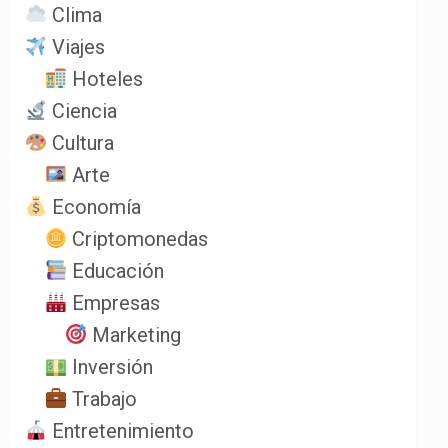
Clima
Viajes
Hoteles
Ciencia
Cultura
Arte
Economía
Criptomonedas
Educación
Empresas
Marketing
Inversión
Trabajo
Entretenimiento