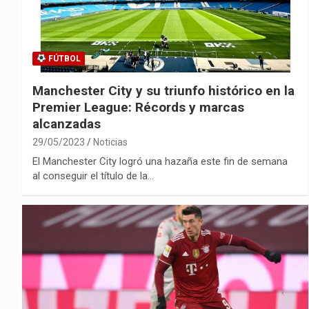
FÚTBOL
Manchester City y su triunfo histórico en la
Premier League: Récords y marcas
alcanzadas
29/05/2023
Noticias
El Manchester City logró una hazaña este fin de semana
al conseguir el título de la…