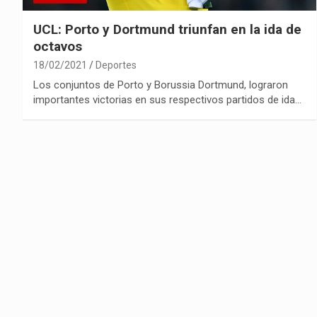
UCL: Porto y Dortmund triunfan en la ida de
octavos
18/02/2021
Deportes
Los conjuntos de Porto y Borussia Dortmund, lograron
importantes victorias en sus respectivos partidos de ida…