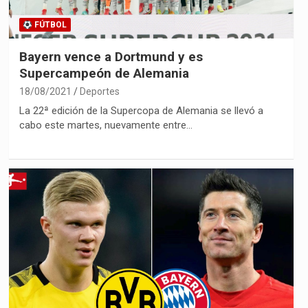
FÚTBOL
Bayern vence a Dortmund y es
Supercampeón de Alemania
18/08/2021
Deportes
La 22ª edición de la Supercopa de Alemania se llevó a
cabo este martes, nuevamente entre…