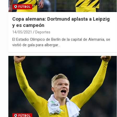
FÚTBOL
Copa alemana: Dortmund aplasta a Leipzig
y es campeón
14/05/2021
Deportes
El Estadio Olímpico de Berlín de la capital de Alemania, se
vistió de gala para albergar…
FÚTBOL