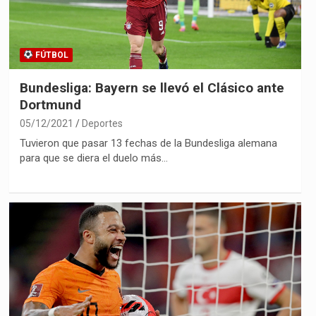
FÚTBOL
Bundesliga: Bayern se llevó el Clásico ante
Dortmund
05/12/2021
Deportes
Tuvieron que pasar 13 fechas de la Bundesliga alemana
para que se diera el duelo más…