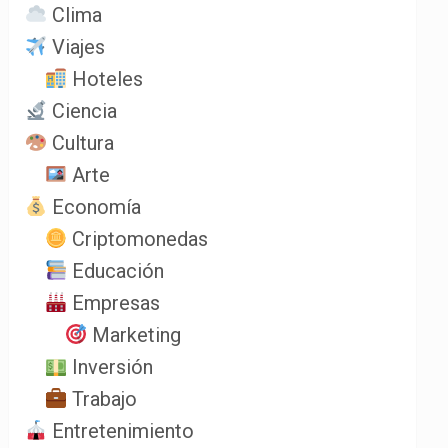
Clima
Viajes
Hoteles
Ciencia
Cultura
Arte
Economía
Criptomonedas
Educación
Empresas
Marketing
Inversión
Trabajo
Entretenimiento