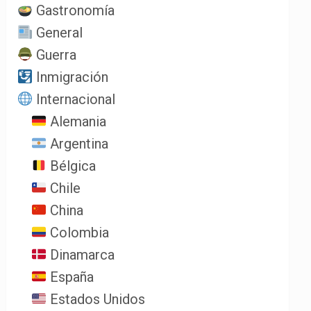
Gastronomía
General
Guerra
Inmigración
Internacional
Alemania
Argentina
Bélgica
Chile
China
Colombia
Dinamarca
España
Estados Unidos