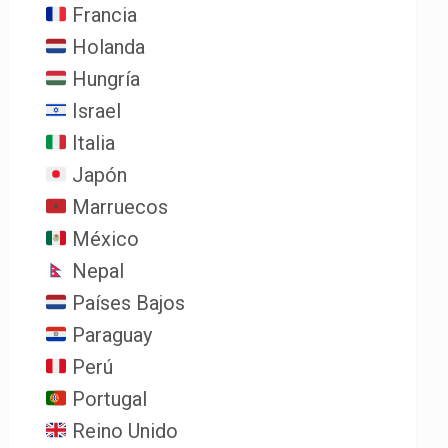
Francia
Holanda
Hungría
Israel
Italia
Japón
Marruecos
México
Nepal
Países Bajos
Paraguay
Perú
Portugal
Reino Unido