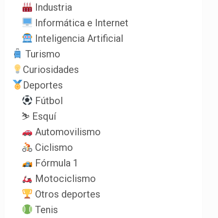
Industria
Informática e Internet
Inteligencia Artificial
Turismo
Curiosidades
Deportes
Fútbol
⛷️ Esquí
Automovilismo
Ciclismo
Fórmula 1
Motociclismo
Otros deportes
Tenis