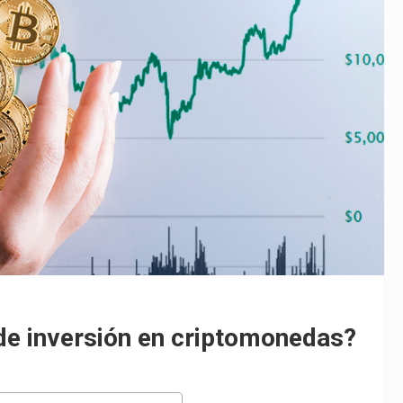
 de inversión en criptomonedas?