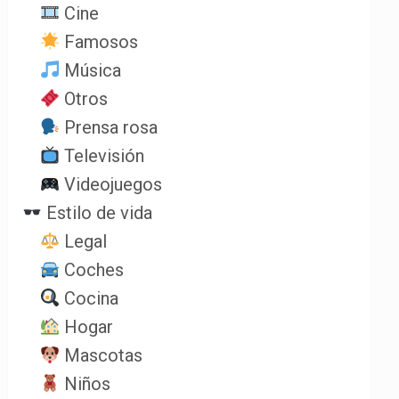
Cine
Famosos
Música
Otros
Prensa rosa
Televisión
Videojuegos
Estilo de vida
Legal
Coches
Cocina
Hogar
Mascotas
Niños