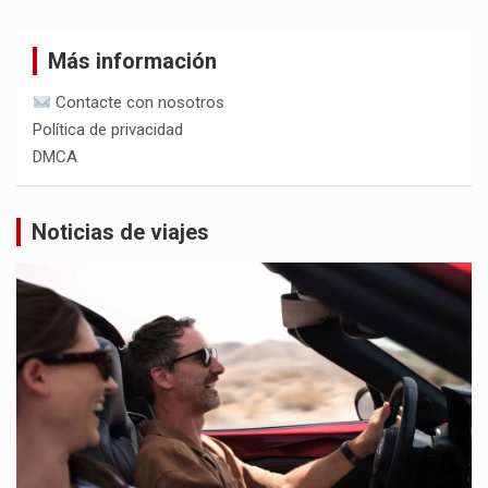
Más información
Contacte con nosotros
Política de privacidad
DMCA
Noticias de viajes