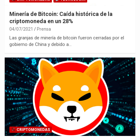
Minería de Bitcoin: Caída histórica de la
criptomoneda en un 28%
04/07/2021
Prensa
Las granjas de minería de bitcoin fueron cerradas por el
gobierno de China y debido a…
CRIPTOMONEDAS