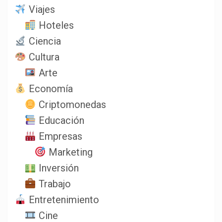
Viajes
Hoteles
Ciencia
Cultura
Arte
Economía
Criptomonedas
Educación
Empresas
Marketing
Inversión
Trabajo
Entretenimiento
Cine