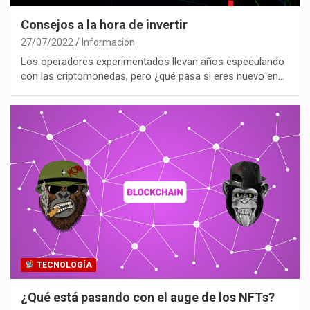
Consejos a la hora de invertir
27/07/2022
Información
Los operadores experimentados llevan años especulando
con las criptomonedas, pero ¿qué pasa si eres nuevo en…
TECNOLOGÍA
¿Qué está pasando con el auge de los NFTs?