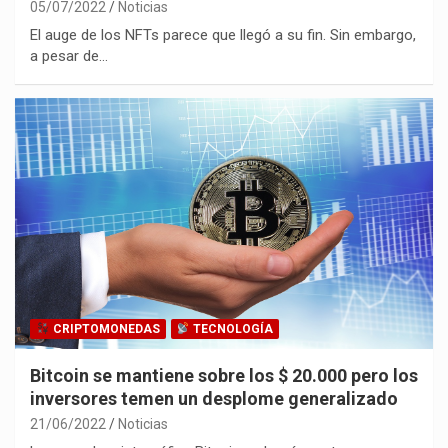
05/07/2022
Noticias
El auge de los NFTs parece que llegó a su fin. Sin embargo,
a pesar de…
CRIPTOMONEDAS
TECNOLOGÍA
Bitcoin se mantiene sobre los $ 20.000 pero los
inversores temen un desplome generalizado
21/06/2022
Noticias