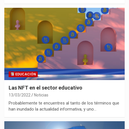
EDUCACIÓN
Las NFT en el sector educativo
13/03/2022
Noticias
Probablemente te encuentres al tanto de los términos que
han inundado la actualidad informativa, y uno…