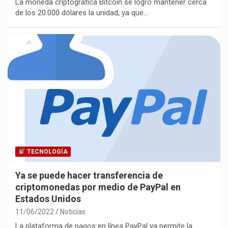
La moneda criptográfica Bitcoin se logró mantener cerca
de los 20.000 dólares la unidad, ya que…
TECNOLOGÍA
Ya se puede hacer transferencia de
criptomonedas por medio de PayPal en
Estados Unidos
11/06/2022
Noticias
La plataforma de pagos en línea PayPal ya permite la