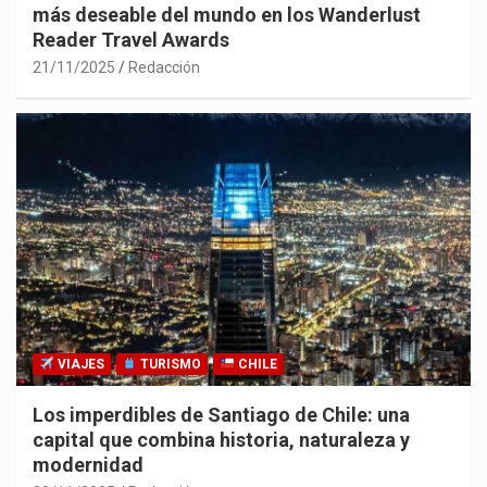
más deseable del mundo en los Wanderlust
Reader Travel Awards
21/11/2025
Redacción
VIAJES
TURISMO
CHILE
Los imperdibles de Santiago de Chile: una
capital que combina historia, naturaleza y
modernidad