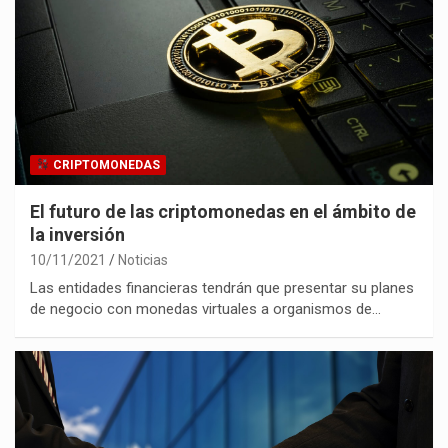
CRIPTOMONEDAS
El futuro de las criptomonedas en el ámbito de
la inversión
10/11/2021
Noticias
Las entidades financieras tendrán que presentar su planes
de negocio con monedas virtuales a organismos de…