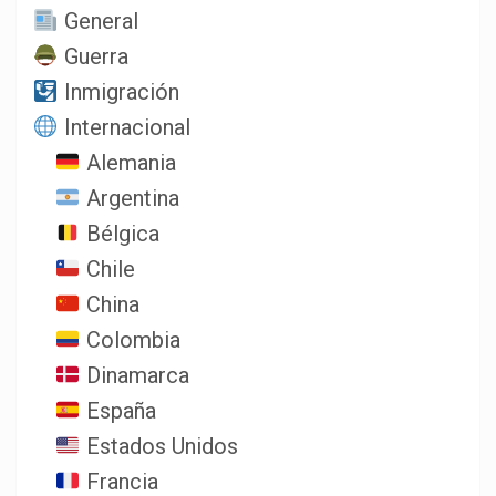
General
Guerra
Inmigración
Internacional
Alemania
Argentina
Bélgica
Chile
China
Colombia
Dinamarca
España
Estados Unidos
Francia