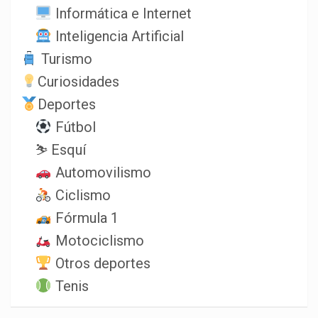
Informática e Internet
Inteligencia Artificial
Turismo
Curiosidades
Deportes
Fútbol
⛷️ Esquí
Automovilismo
Ciclismo
Fórmula 1
Motociclismo
Otros deportes
Tenis