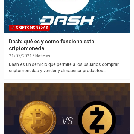
CRIPTOMONEDAS
Dash: qué es y como funciona esta
criptomoneda
21/07/2021
Noticias
Dash es un servicio que permite a los usuarios comprar
criptomonedas y vender y almacenar productos…