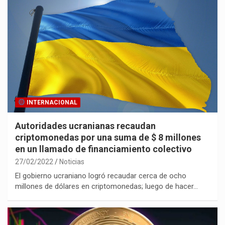
INTERNACIONAL
Autoridades ucranianas recaudan
criptomonedas por una suma de $ 8 millones
en un llamado de financiamiento colectivo
27/02/2022
Noticias
El gobierno ucraniano logró recaudar cerca de ocho
millones de dólares en criptomonedas; luego de hacer…