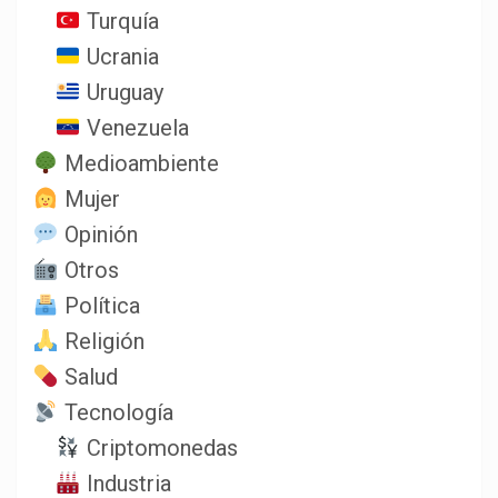
Turquía
Ucrania
Uruguay
Venezuela
Medioambiente
Mujer
Opinión
Otros
Política
Religión
Salud
Tecnología
Criptomonedas
Industria