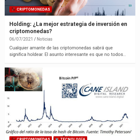
CRIPTOMONEDAS
Holding: ¿La mejor estrategia de inversión en
criptomonedas?
06/07/2021
Noticias
Cualquier amante de las criptomonedas sabrá que
significa holdear. El asunto interesante es que no todos…
CRIPTOMONEDAS
TECNOLOGÍA