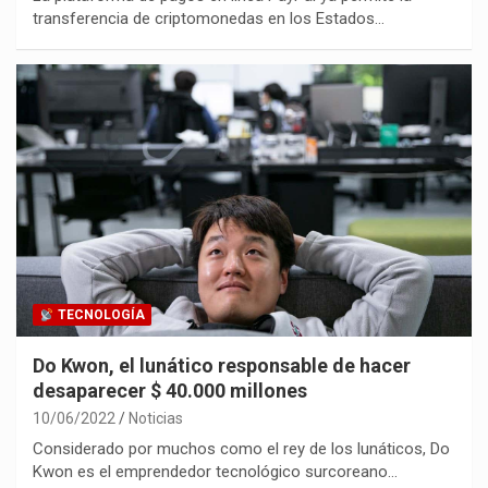
transferencia de criptomonedas en los Estados…
TECNOLOGÍA
Do Kwon, el lunático responsable de hacer
desaparecer $ 40.000 millones
10/06/2022
Noticias
Considerado por muchos como el rey de los lunáticos, Do
Kwon es el emprendedor tecnológico surcoreano…