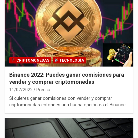
CRIPTOMONEDAS
TECNOLOGÍA
Binance 2022: Puedes ganar comisiones para
vender y comprar criptomonedas
11/02/2022
Prensa
Si quieres ganar comisiones con vender y comprar
criptomonedas entonces una buena opción es el Binance…