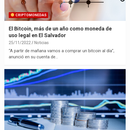
CRIPTOMONEDAS
El Bitcoin, más de un año como moneda de
uso legal en El Salvador
25/11/2022
Noticias
“A partir de mañana vamos a comprar un bitcoin al día”,
anunció en su cuenta de…