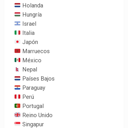
Holanda
Hungría
Israel
Italia
Japón
Marruecos
México
Nepal
Países Bajos
Paraguay
Perú
Portugal
Reino Unido
Singapur