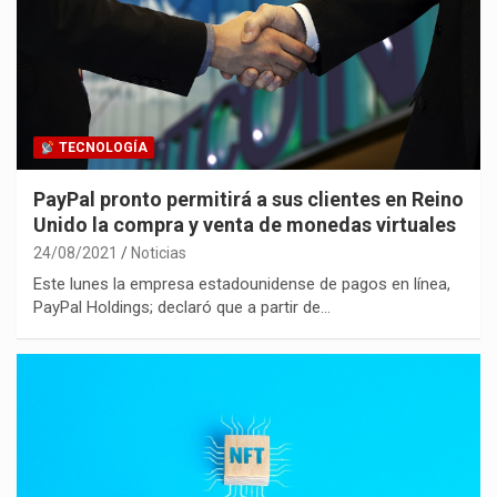
TECNOLOGÍA
PayPal pronto permitirá a sus clientes en Reino
Unido la compra y venta de monedas virtuales
24/08/2021
Noticias
Este lunes la empresa estadounidense de pagos en línea,
PayPal Holdings; declaró que a partir de…