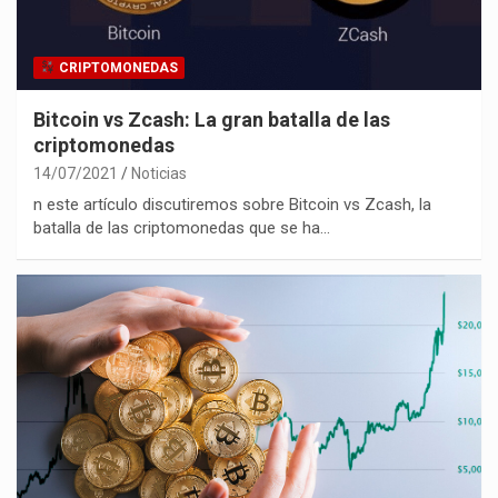
CRIPTOMONEDAS
Bitcoin vs Zcash: La gran batalla de las
criptomonedas
14/07/2021
Noticias
n este artículo discutiremos sobre Bitcoin vs Zcash, la
batalla de las criptomonedas que se ha…