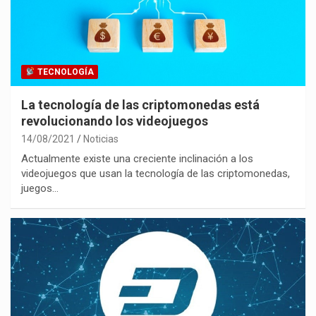
TECNOLOGÍA
La tecnología de las criptomonedas está
revolucionando los videojuegos
14/08/2021
Noticias
Actualmente existe una creciente inclinación a los
videojuegos que usan la tecnología de las criptomonedas,
juegos…