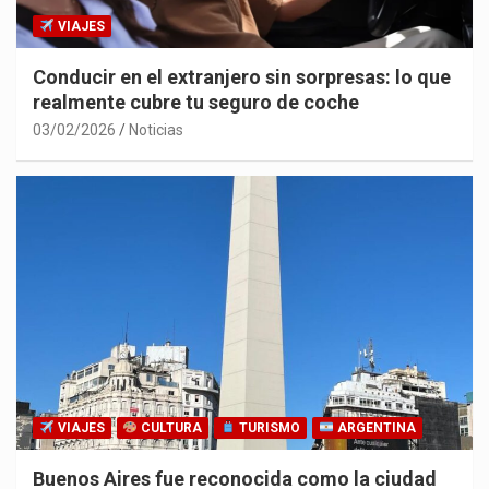
VIAJES
Conducir en el extranjero sin sorpresas: lo que
realmente cubre tu seguro de coche
03/02/2026
Noticias
VIAJES
CULTURA
TURISMO
ARGENTINA
Buenos Aires fue reconocida como la ciudad