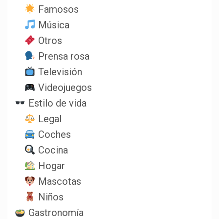
Famosos
Música
Otros
Prensa rosa
Televisión
Videojuegos
Estilo de vida
Legal
Coches
Cocina
Hogar
Mascotas
Niños
Gastronomía