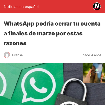
Noticias en español
WhatsApp podría cerrar tu cuenta
a finales de marzo por estas
razones
Prensa
hace 4 años