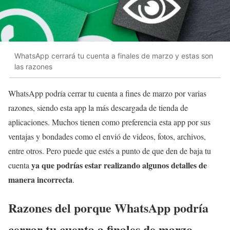
WhatsApp cerrará tu cuenta a finales de marzo y estas son
las razones
WhatsApp podría cerrar tu cuenta a fines de marzo por varias
razones, siendo esta app la más descargada de tienda de
aplicaciones. Muchos tienen como preferencia esta app por sus
ventajas y bondades como el envió de videos, fotos, archivos,
entre otros. Pero puede que estés a punto de que den de baja tu
ya que podrías estar realizando algunos detalles de
cuenta
manera incorrecta
.
Razones del porque WhatsApp podría
cerrar tu cuenta a finales de marzo