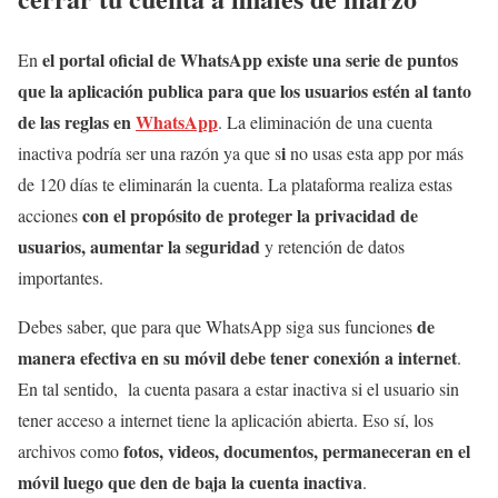
el portal oficial de WhatsApp existe una serie de puntos
En
que la aplicación publica para que los usuarios estén al tanto
de las reglas en
WhatsApp
. La eliminación de una cuenta
i
inactiva podría ser una razón ya que s
no usas esta app por más
de 120 días te eliminarán la cuenta. La plataforma realiza estas
con el propósito de proteger la privacidad de
acciones
usuarios, aumentar la seguridad
y retención de datos
importantes.
de
Debes saber, que para que WhatsApp siga sus funciones
manera efectiva en su móvil debe tener conexión a internet
.
En tal sentido, la cuenta pasara a estar inactiva si el usuario sin
tener acceso a internet tiene la aplicación abierta. Eso sí, los
fotos, videos, documentos, permaneceran en el
archivos como
móvil luego que den de baja la cuenta inactiva
.