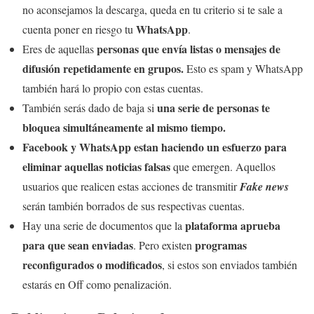
no aconsejamos la descarga, queda en tu criterio si te sale a
WhatsApp
cuenta poner en riesgo tu
.
personas que envía listas o mensajes de
Eres de aquellas
difusión repetidamente en grupos.
Esto es spam y WhatsApp
también hará lo propio con estas cuentas.
una serie de personas te
También serás dado de baja si
bloquea simultáneamente al mismo tiempo.
Facebook y WhatsApp estan haciendo un esfuerzo para
eliminar aquellas noticias falsas
que emergen. Aquellos
usuarios que realicen estas acciones de transmitir
Fake news
serán también borrados de sus respectivas cuentas.
plataforma aprueba
Hay una serie de documentos que la
para que sean enviadas
programas
. Pero existen
reconfigurados o modificados
, si estos son enviados también
estarás en Off como penalización.