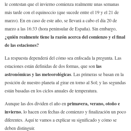
le contestan que el invierno comienza realmente unas semanas
más tarde con el equinoccio (que sucede entre el 19 y el 21 de
marzo). En en caso de este año, se llevará a cabo el día 20 de
marzo a las 16:33 (hora peninsular de España). Sin embargo,
¿quién realmente tiene la razón acerca del comienzo y el final
de las estaciones?
La respuesta dependerá del cómo sea enfocada la pregunta. Las
las
estaciones están definidas de dos formas, que son
astronómicas y las meteorológicas
. Las primeras se basan en la
posición de nuestro planeta al girar en torno al Sol; y las segundas
están basadas en los ciclos anuales de temperatura.
primavera, verano, otoño e
Aunque las dos dividen el año en
invierno
, lo hacen con fechas de comienzo y finalización un poco
diferentes. Aquí te vamos a explicar su significado y cómo se
deben distinguir.