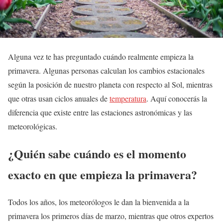
Alguna vez te has preguntado cuándo realmente empieza la
primavera. Algunas personas calculan los cambios estacionales
según la posición de nuestro planeta con respecto al Sol, mientras
que otras usan ciclos anuales de
temperatura
. Aquí conocerás la
diferencia que existe entre las estaciones astronómicas y las
meteorológicas.
¿Quién sabe cuándo es el momento
exacto en que empieza la primavera?
Todos los años, los meteorólogos le dan la bienvenida a la
primavera los primeros días de marzo, mientras que otros expertos