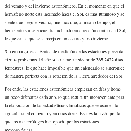
del verano y del invierno astronómicos. En el momento en que el
hemisferio norte está inclinado hacia el Sol, es más luminoso y se
siente que llegó el verano; mientras que, al mismo tiempo, el
hemisferio sur se encuentra inclinado en dirección contraria al Sol,
lo que causa que se sumerja en un oscuro y frío invierno.
Sin embargo, esta técnica de medición de las estaciones presenta
365,2422 días
ciertos problemas. El año solar tiene alrededor de
terrestres
, lo que hace imposible que un calendario se sincronice
de manera perfecta con la rotación de la Tierra alrededor del Sol.
Por ende, las estaciones astronómicas empiezan en días y horas
un poco diferentes cada año, lo que resulta un inconveniente para
estadísticas climáticas
la elaboración de las
que se usan en la
agricultura, el comercio y en otras áreas. Esta es la razón por la
que los meteorólogos han optado por las estaciones
meteorológicas.