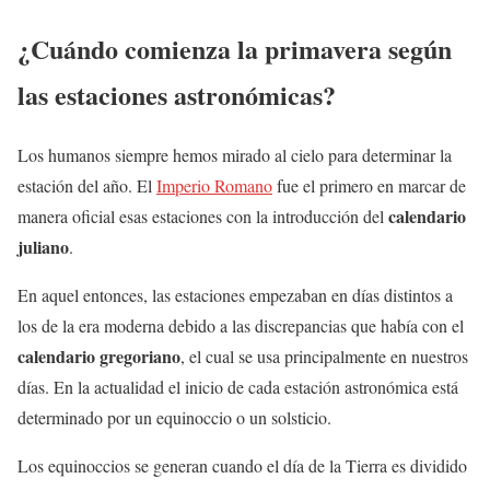
¿Cuándo comienza la primavera según
las estaciones astronómicas?
Los humanos siempre hemos mirado al cielo para determinar la
estación del año. El
Imperio Romano
fue el primero en marcar de
calendario
manera oficial esas estaciones con la introducción del
juliano
.
En aquel entonces, las estaciones empezaban en días distintos a
los de la era moderna debido a las discrepancias que había con el
calendario gregoriano
, el cual se usa principalmente en nuestros
días. En la actualidad el inicio de cada estación astronómica está
determinado por un equinoccio o un solsticio.
Los equinoccios se generan cuando el día de la Tierra es dividido