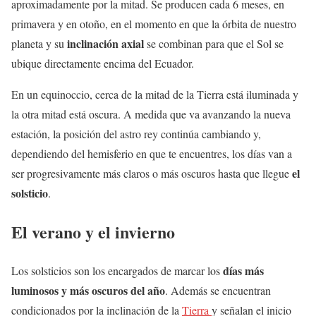
aproximadamente por la mitad. Se producen cada 6 meses, en
primavera y en otoño, en el momento en que la órbita de nuestro
inclinación axial
planeta y su
se combinan para que el Sol se
ubique directamente encima del Ecuador.
En un equinoccio, cerca de la mitad de la Tierra está iluminada y
la otra mitad está oscura. A medida que va avanzando la nueva
estación, la posición del astro rey continúa cambiando y,
dependiendo del hemisferio en que te encuentres, los días van a
el
ser progresivamente más claros o más oscuros hasta que llegue
solsticio
.
El verano y el invierno
días más
Los solsticios son los encargados de marcar los
luminosos y más oscuros del año
. Además se encuentran
condicionados por la inclinación de la
Tierra
y señalan el inicio