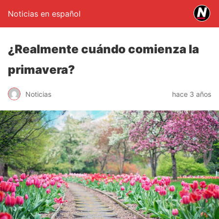
Noticias en español
¿Realmente cuándo comienza la
primavera?
Noticias
hace 3 años