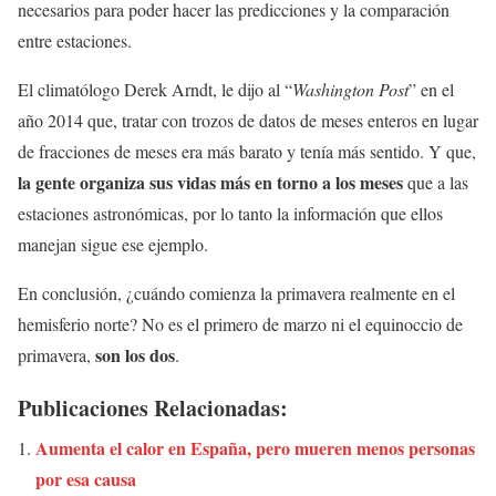
necesarios para poder hacer las predicciones y la comparación
entre estaciones.
El climatólogo Derek Arndt, le dijo al “
Washington Post
” en el
año 2014 que, tratar con trozos de datos de meses enteros en lugar
de fracciones de meses era más barato y tenía más sentido. Y que,
la gente organiza sus vidas más en torno a los meses
que a las
estaciones astronómicas, por lo tanto la información que ellos
manejan sigue ese ejemplo.
En conclusión, ¿cuándo comienza la primavera realmente en el
hemisferio norte? No es el primero de marzo ni el equinoccio de
son los dos
primavera,
.
Publicaciones Relacionadas:
Aumenta el calor en España, pero mueren menos personas
por esa causa