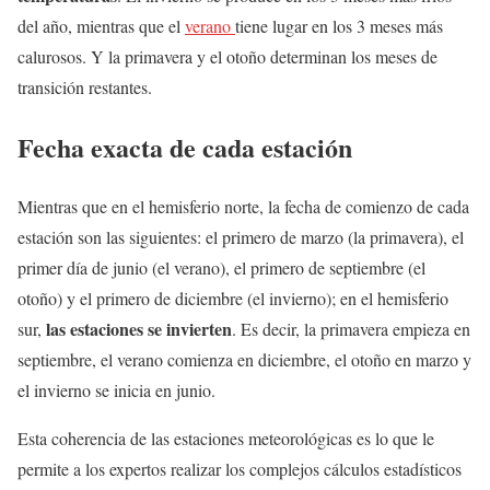
del año, mientras que el
verano
tiene lugar en los 3 meses más
calurosos. Y la primavera y el otoño determinan los meses de
transición restantes.
Fecha exacta de cada estación
Mientras que en el hemisferio norte, la fecha de comienzo de cada
estación son las siguientes: el primero de marzo (la primavera), el
primer día de junio (el verano), el primero de septiembre (el
otoño) y el primero de diciembre (el invierno); en el hemisferio
las estaciones se invierten
sur,
. Es decir, la primavera empieza en
septiembre, el verano comienza en diciembre, el otoño en marzo y
el invierno se inicia en junio.
Esta coherencia de las estaciones meteorológicas es lo que le
permite a los expertos realizar los complejos cálculos estadísticos