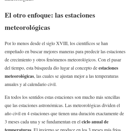
El otro enfoque: las estaciones
meteorológicas
Por lo menos desde el siglo XVIII, los científicos se han
empeñado en buscar mejores maneras para predecir las estaciones
de crecimiento y otros fenómenos meteorológicos. Con el pasar
estaciones
del tiempo, esta búsqueda dio lugar al concepto de
meteorológicas
, las cuales se ajustan mejor a las temperaturas
anuales y al calendario civil.
En todos los sentidos estas estaciones son mucho más sencillas
que las estaciones astronómicas. Las meteorológicas dividen el
año civil en 4 estaciones que tienen una duración exactamente de
ciclo anual de
3 meses cada una y se fundamentan en el
temperaturas
. El invierno se produce en los 3 meses más fríos