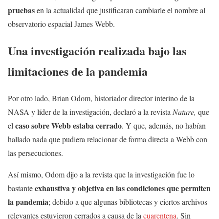
pruebas
en la actualidad que justificaran cambiarle el nombre al
observatorio espacial James Webb.
Una investigación realizada bajo las
limitaciones de la pandemia
Por otro lado, Brian Odom, historiador director interino de la
NASA y líder de la investigación, declaró a la revista
Nature,
que
caso sobre Webb estaba cerrado
el
. Y que, además, no habían
hallado nada que pudiera relacionar de forma directa a Webb con
las persecuciones.
Así mismo, Odom dijo a la revista que la investigación fue lo
exhaustiva y objetiva en las condiciones que permiten
bastante
la pandemia
; debido a que algunas bibliotecas y ciertos archivos
relevantes estuvieron cerrados a causa de la
cuarentena
. Sin