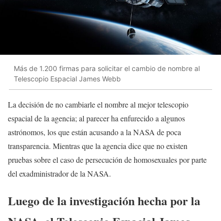
Más de 1.200 firmas para solicitar el cambio de nombre al
Telescopio Espacial James Webb
La decisión de no cambiarle el nombre al mejor telescopio
espacial de la agencia; al parecer ha enfurecido a algunos
astrónomos, los que están acusando a la NASA de poca
transparencia. Mientras que la agencia dice que no existen
pruebas sobre el caso de persecución de homosexuales por parte
del exadministrador de la NASA.
Luego de la investigación hecha por la