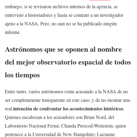
embargo, si se revisaron archivos internos de la agencia, se
entrevistó a historiadores y hasta se contrató a un investigador
ajeno a la NASA. Pero, no aun no se ha publicado ningún
informe.
Astrónomos que se oponen al nombre
del mejor observatorio espacial de todos
los tiempos
Entre tanto, varios astrónomos están acusando a la NASA de no
ser completamente transparente en este caso; y de no mostrar una
intención de confrontar los acontecimientos históricos
real
.
Quienes encabezan a los acusadores son Brian Nord, del
Laboratorio Nacional Fermi; Chanda Prescod-Weinstein, quien
pertenece a la Universidad de New Hampshire; Lucianne