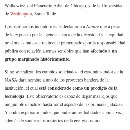
Walkowicz, del Planetario Adler de Chicago, y de la Universidad
de
Washington
, Sarah Tuttle.
Los astrónomos inconformes le declararon a
Nature
que a pesar
de lo expuesto por la agencia acerca de la diversidad y la equidad;
no demuestran estar realmente preocupados por la responsabilidad
afectado a un
pública con relación a temas sensibles que han
grupo marginado históricamente
.
Si no se realizan los cambios solicitados, el exadministrador de la
NASA dará nombre a uno de los proyectos bandera de la
está considerado como un prodigio de la
institución; el cual
tecnología
. Este observatorio es capaz de llegar más lejos que
ningún otro. Incluso hasta ver el aspecto de las primeras galaxias.
Y podrá explorar mundos que pudieran ser habitados alguna vez,
además de sondear los misterios de la energía oscura.