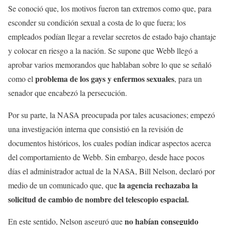
Se conoció que, los motivos fueron tan extremos como que, para
esconder su condición sexual a costa de lo que fuera; los
empleados podían llegar a revelar secretos de estado bajo chantaje
y colocar en riesgo a la nación. Se supone que Webb llegó a
aprobar varios memorandos que hablaban sobre lo que se señaló
problema de los gays y enfermos sexuales
como el
, para un
senador que encabezó la persecución.
Por su parte, la NASA preocupada por tales acusaciones; empezó
una investigación interna que consistió en la revisión de
documentos históricos, los cuales podían indicar aspectos acerca
del comportamiento de Webb. Sin embargo, desde hace pocos
días el administrador actual de la NASA, Bill Nelson, declaró por
la agencia rechazaba la
medio de un comunicado que, que
solicitud de cambio de nombre del telescopio espacial.
no habían conseguido
En este sentido, Nelson aseguró que