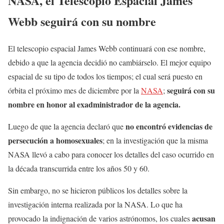
NASA, el Telescopio Espacial James
Webb seguirá con su nombre
El telescopio espacial James Webb continuará con ese nombre,
debido a que la agencia decidió no cambiárselo. El mejor equipo
espacial de su tipo de todos los tiempos; el cual será puesto en
seguirá con su
órbita el próximo mes de diciembre por la
NASA
;
nombre en honor al exadministrador de la agencia.
no encontró evidencias de
Luego de que la agencia declaró que
persecución a homosexuales
; en la investigación que la misma
NASA llevó a cabo para conocer los detalles del caso ocurrido en
la década transcurrida entre los años 50 y 60.
Sin embargo, no se hicieron públicos los detalles sobre la
investigación interna realizada por la NASA. Lo que ha
acusan
provocado la indignación de varios astrónomos, los cuales