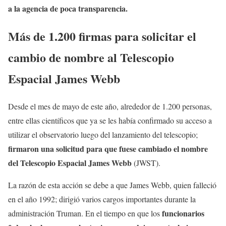
a la agencia de poca transparencia.
Más de 1.200 firmas para solicitar el
cambio de nombre al Telescopio
Espacial James Webb
Desde el mes de mayo de este año, alrededor de 1.200 personas,
entre ellas científicos que ya se les había confirmado su acceso a
utilizar el observatorio luego del lanzamiento del telescopio;
firmaron una solicitud para que fuese cambiado el nombre
del Telescopio Espacial James Webb
(JWST).
La razón de esta acción se debe a que James Webb, quien falleció
en el año 1992; dirigió varios cargos importantes durante la
funcionarios
administración Truman. En el tiempo en que los