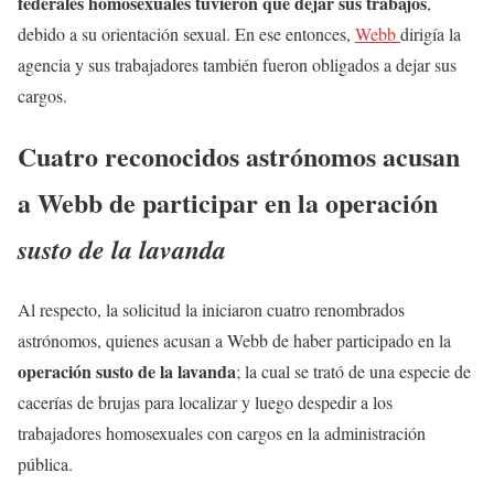
federales homosexuales tuvieron que dejar sus trabajos
,
debido a su orientación sexual. En ese entonces,
Webb
dirigía la
agencia y sus trabajadores también fueron obligados a dejar sus
cargos.
Cuatro reconocidos astrónomos acusan
a Webb de participar en la operación
susto de la lavanda
Al respecto, la solicitud la iniciaron cuatro renombrados
astrónomos, quienes acusan a Webb de haber participado en la
operación susto de la lavanda
; la cual se trató de una especie de
cacerías de brujas para localizar y luego despedir a los
trabajadores homosexuales con cargos en la administración
pública.