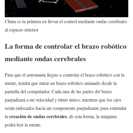
China es la primera en llevar el control mediante ondas cerebrales
al espacio exterior
La forma de controlar el brazo robótico
mediante ondas cerebrales
Para que el astronauta llegue a controlar el brazo robótico con la
mente, tendrá que mirar un brazo robótico animado desde la
pantalla del computador. Cada una de las partes del brazo
parpadeará a un velocidad y ritmo único; mientras que los ojos
serán enfocados hacia un componente parpadeante para estimular
creación de ondas cerebrales
la
, de esta forma, la máquina
podrá leer la mente.