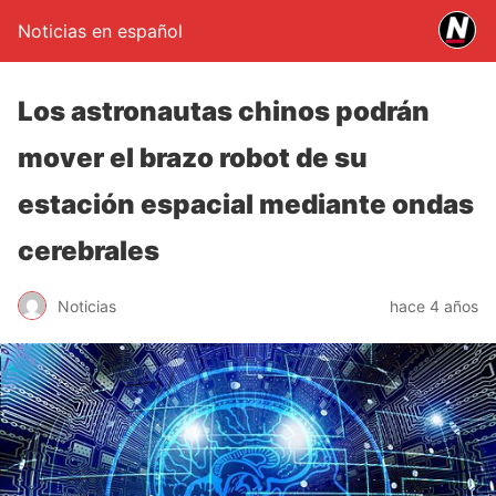
Noticias en español
Los astronautas chinos podrán
mover el brazo robot de su
estación espacial mediante ondas
cerebrales
Noticias
hace 4 años