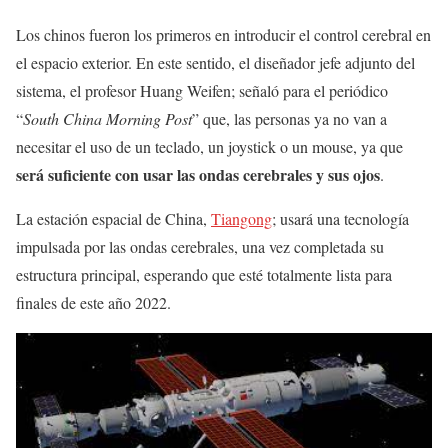
Los chinos fueron los primeros en introducir el control cerebral en
el espacio exterior. En este sentido, el diseñador jefe adjunto del
sistema, el profesor Huang Weifen; señaló para el periódico
“
South China Morning Post
” que, las personas ya no van a
necesitar el uso de un teclado, un joystick o un mouse, ya que
será suficiente con usar las ondas cerebrales y sus ojos
.
La estación espacial de China,
Tiangong
; usará una tecnología
impulsada por las ondas cerebrales, una vez completada su
estructura principal, esperando que esté totalmente lista para
finales de este año 2022.