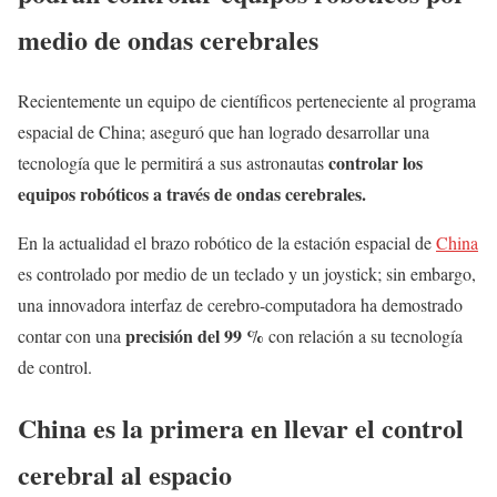
medio de ondas cerebrales
Recientemente un equipo de científicos perteneciente al programa
espacial de China; aseguró que han logrado desarrollar una
controlar los
tecnología que le permitirá a sus astronautas
equipos robóticos a través de ondas cerebrales.
En la actualidad el brazo robótico de la estación espacial de
China
es controlado por medio de un teclado y un joystick; sin embargo,
una innovadora interfaz de cerebro-computadora ha demostrado
precisión del 99 %
contar con una
con relación a su tecnología
de control.
China es la primera en llevar el control
cerebral al espacio