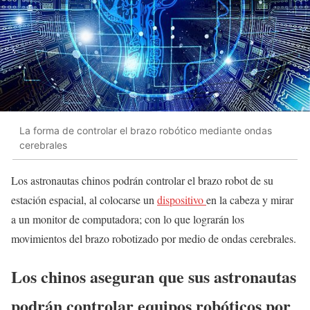
La forma de controlar el brazo robótico mediante ondas
cerebrales
Los astronautas chinos podrán controlar el brazo robot de su
estación espacial, al colocarse un
dispositivo
en la cabeza y mirar
a un monitor de computadora; con lo que lograrán los
movimientos del brazo robotizado por medio de ondas cerebrales.
Los chinos aseguran que sus astronautas
podrán controlar equipos robóticos por