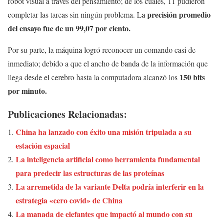
robot visual a través del pensamiento; de los cuales, 11 pudieron
precisión promedio
completar las tareas sin ningún problema. La
del ensayo fue de un 99,07 por ciento.
Por su parte, la máquina logró reconocer un comando casi de
inmediato; debido a que el ancho de banda de la información que
150 bits
llega desde el cerebro hasta la computadora alcanzó los
por minuto.
Publicaciones Relacionadas:
China ha lanzado con éxito una misión tripulada a su
estación espacial
La inteligencia artificial como herramienta fundamental
para predecir las estructuras de las proteínas
La arremetida de la variante Delta podría interferir en la
estrategia «cero covid» de China
La manada de elefantes que impactó al mundo con su