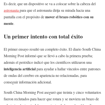
Es decir, que un dispositivo se va a colocar sobre la cabeza del
astronauta
para que el astronauta dirija su mirada hacia una
mover el brazo robótico con su
pantalla con el propósito de
mente
.
Un primer intento con total éxito
El primer ensayo resultó un completo éxito. El diario South China
Morning Post informó que se llevó a cabo la primera prueba;
además el periódico indicó que los científicos utilizaron una
inteligencia artificial
para ayudar a hallar vínculos entre patrones
de ondas del cerebro en apariencia no relacionadas, para
conseguir información adicional.
South China Morning Post aseguró que treinta y cinco voluntarios
fueron reclutados para hacer que rotara y se moviera un brazo de