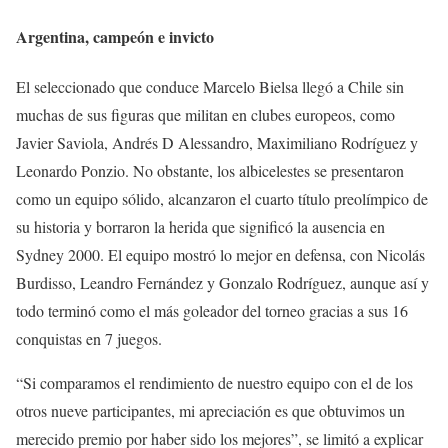
Argentina, campeón e invicto
El seleccionado que conduce Marcelo Bielsa llegó a Chile sin
muchas de sus figuras que militan en clubes europeos, como
Javier Saviola, Andrés D Alessandro, Maximiliano Rodríguez y
Leonardo Ponzio. No obstante, los albicelestes se presentaron
como un equipo sólido, alcanzaron el cuarto título preolímpico de
su historia y borraron la herida que significó la ausencia en
Sydney 2000. El equipo mostró lo mejor en defensa, con Nicolás
Burdisso, Leandro Fernández y Gonzalo Rodríguez, aunque así y
todo terminó como el más goleador del torneo gracias a sus 16
conquistas en 7 juegos.
“Si comparamos el rendimiento de nuestro equipo con el de los
otros nueve participantes, mi apreciación es que obtuvimos un
merecido premio por haber sido los mejores”, se limitó a explicar