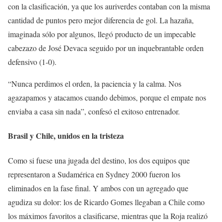
con la clasificación, ya que los auriverdes contaban con la misma
cantidad de puntos pero mejor diferencia de gol. La hazaña,
imaginada sólo por algunos, llegó producto de un impecable
cabezazo de José Devaca seguido por un inquebrantable orden
defensivo (1-0).
“Nunca perdimos el orden, la paciencia y la calma. Nos
agazapamos y atacamos cuando debimos, porque el empate nos
enviaba a casa sin nada”, confesó el exitoso entrenador.
Brasil y Chile, unidos en la tristeza
Como si fuese una jugada del destino, los dos equipos que
representaron a Sudamérica en Sydney 2000 fueron los
eliminados en la fase final. Y ambos con un agregado que
agudiza su dolor: los de Ricardo Gomes llegaban a Chile como
los máximos favoritos a clasificarse, mientras que la Roja realizó