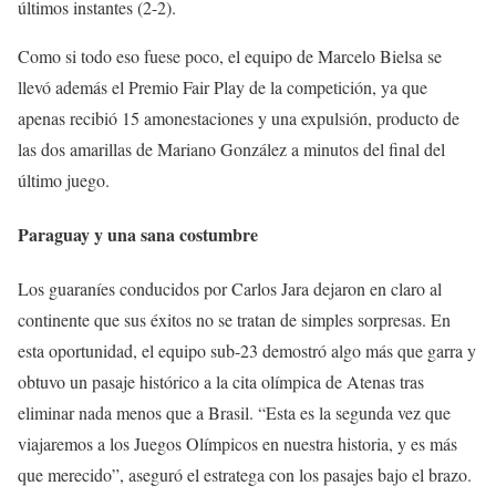
últimos instantes (2-2).
Como si todo eso fuese poco, el equipo de Marcelo Bielsa se
llevó además el Premio Fair Play de la competición, ya que
apenas recibió 15 amonestaciones y una expulsión, producto de
las dos amarillas de Mariano González a minutos del final del
último juego.
Paraguay y una sana costumbre
Los guaraníes conducidos por Carlos Jara dejaron en claro al
continente que sus éxitos no se tratan de simples sorpresas. En
esta oportunidad, el equipo sub-23 demostró algo más que garra y
obtuvo un pasaje histórico a la cita olímpica de Atenas tras
eliminar nada menos que a Brasil. “Esta es la segunda vez que
viajaremos a los Juegos Olímpicos en nuestra historia, y es más
que merecido”, aseguró el estratega con los pasajes bajo el brazo.