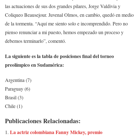
las actuaciones de sus dos grandes pilares, Jorge Valdivia y
Coliqueo Beausejour. Juvenal Olmos, en cambio, quedó en medio
de la tormenta. “Aquí me siento solo e incomprendido. Pero no
pienso renunciar a mi puesto, hemos empezado un proceso y
debemos terminarlo”, comentó.
La siguiente es la tabla de posiciones final del torneo
preolímpico en Sudamérica:
Argentina (7)
Paraguay (6)
Brasil (3)
Chile (1)
Publicaciones Relacionadas:
La actriz colombiana Fanny Mickey, premio