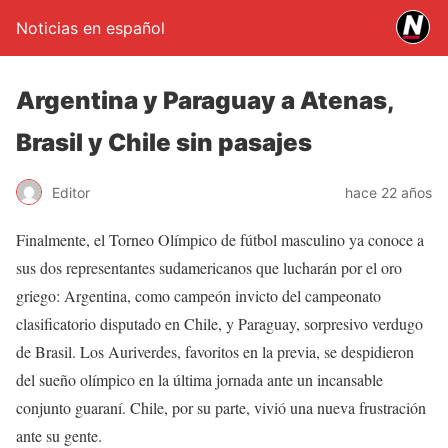
Noticias en español
Argentina y Paraguay a Atenas,
Brasil y Chile sin pasajes
Editor
hace 22 años
Finalmente, el Torneo Olímpico de fútbol masculino ya conoce a
sus dos representantes sudamericanos que lucharán por el oro
griego: Argentina, como campeón invicto del campeonato
clasificatorio disputado en Chile, y Paraguay, sorpresivo verdugo
de Brasil. Los Auriverdes, favoritos en la previa, se despidieron
del sueño olímpico en la última jornada ante un incansable
conjunto guaraní. Chile, por su parte, vivió una nueva frustración
ante su gente.