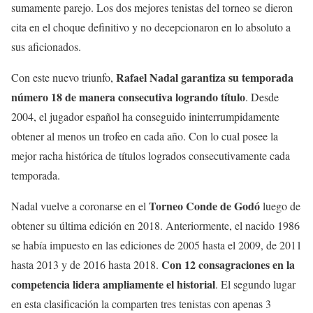
sumamente parejo. Los dos mejores tenistas del torneo se dieron
cita en el choque definitivo y no decepcionaron en lo absoluto a
sus aficionados.
Rafael Nadal garantiza su temporada
Con este nuevo triunfo,
número 18 de manera consecutiva logrando título
. Desde
2004, el jugador español ha conseguido ininterrumpidamente
obtener al menos un trofeo en cada año. Con lo cual posee la
mejor racha histórica de títulos logrados consecutivamente cada
temporada.
Torneo Conde de Godó
Nadal vuelve a coronarse en el
luego de
obtener su última edición en 2018. Anteriormente, el nacido 1986
se había impuesto en las ediciones de 2005 hasta el 2009, de 2011
Con 12 consagraciones en la
hasta 2013 y de 2016 hasta 2018.
competencia lidera ampliamente el historial
. El segundo lugar
en esta clasificación la comparten tres tenistas con apenas 3