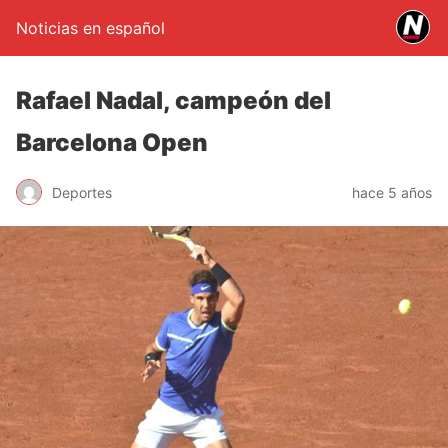
Noticias en español
Rafael Nadal, campeón del
Barcelona Open
Deportes
hace 5 años