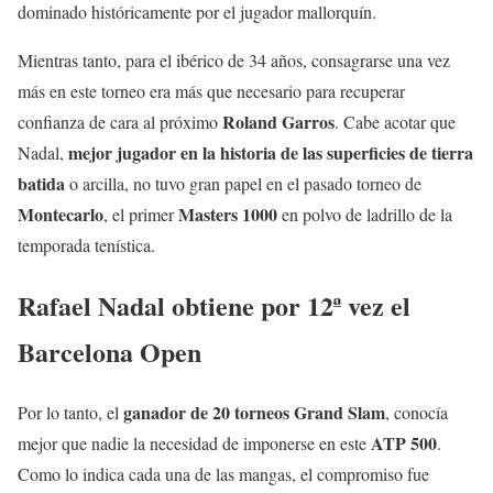
dominado históricamente por el jugador mallorquín.
Mientras tanto, para el ibérico de 34 años, consagrarse una vez
más en este torneo era más que necesario para recuperar
Roland
Garros
confianza de cara al próximo
. Cabe acotar que
mejor jugador en la historia de las superficies de tierra
Nadal,
batida
o arcilla, no tuvo gran papel en el pasado torneo de
Montecarlo
Masters 1000
, el primer
en polvo de ladrillo de la
temporada tenística.
Rafael Nadal obtiene por 12ª vez el
Barcelona Open
ganador de 20 torneos Grand Slam
Por lo tanto, el
, conocía
ATP 500
mejor que nadie la necesidad de imponerse en este
.
Como lo indica cada una de las mangas, el compromiso fue