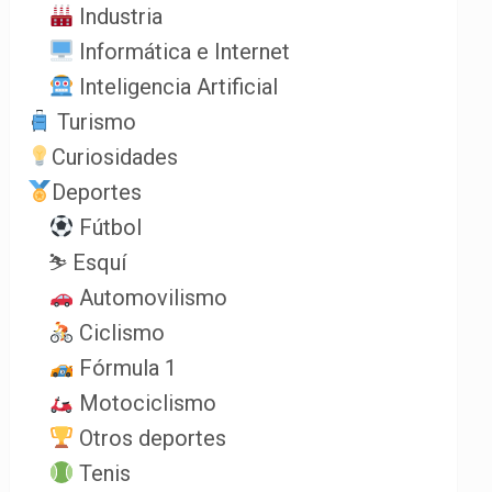
Industria
Informática e Internet
Inteligencia Artificial
Turismo
Curiosidades
Deportes
Fútbol
⛷️ Esquí
Automovilismo
Ciclismo
Fórmula 1
Motociclismo
Otros deportes
Tenis