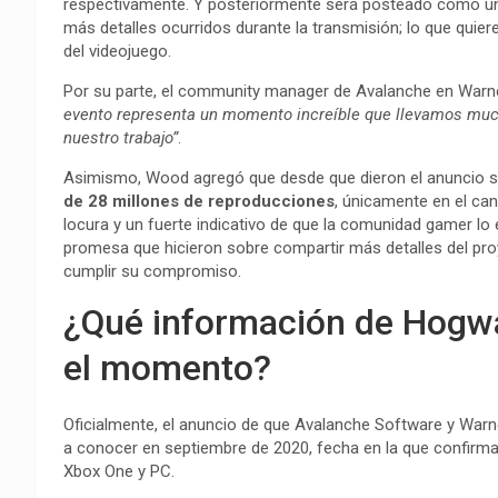
respectivamente. Y posteriormente será posteado como un
más detalles ocurridos durante la transmisión; lo que qui
del videojuego.
Por su parte, el community manager de Avalanche en War
evento representa un momento increíble que llevamos muc
nuestro trabajo”
.
Asimismo, Wood agregó que desde que dieron el anuncio sobr
de 28 millones de reproducciones
, únicamente en el can
locura y un fuerte indicativo de que la comunidad gamer lo
promesa que hicieron sobre compartir más detalles del pro
cumplir su compromiso.
¿Qué información de Hogwa
el momento?
Oficialmente, el anuncio de que Avalanche Software y War
a conocer en septiembre de 2020, fecha en la que confirma
Xbox One y PC.