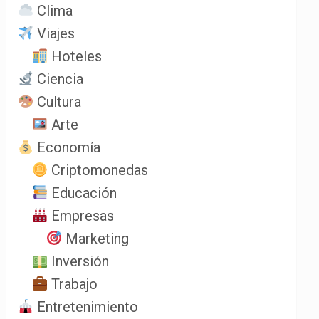
Clima
Viajes
Hoteles
Ciencia
Cultura
Arte
Economía
Criptomonedas
Educación
Empresas
Marketing
Inversión
Trabajo
Entretenimiento