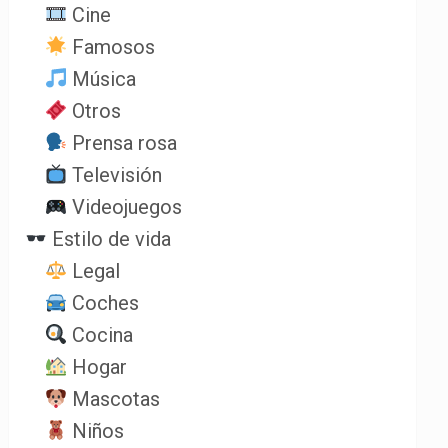
Cine
Famosos
Música
Otros
Prensa rosa
Televisión
Videojuegos
Estilo de vida
Legal
Coches
Cocina
Hogar
Mascotas
Niños