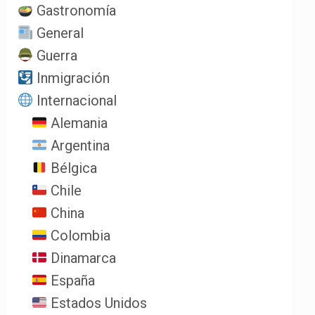
Gastronomía
General
Guerra
Inmigración
Internacional
Alemania
Argentina
Bélgica
Chile
China
Colombia
Dinamarca
España
Estados Unidos