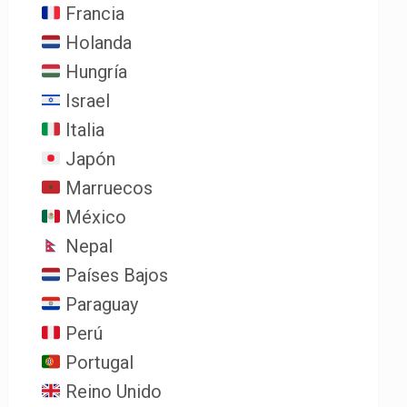
Francia
Holanda
Hungría
Israel
Italia
Japón
Marruecos
México
Nepal
Países Bajos
Paraguay
Perú
Portugal
Reino Unido