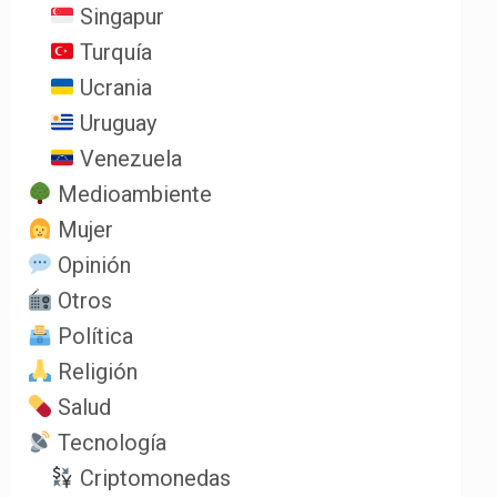
Singapur
Turquía
Ucrania
Uruguay
Venezuela
Medioambiente
Mujer
Opinión
Otros
Política
Religión
Salud
Tecnología
Criptomonedas