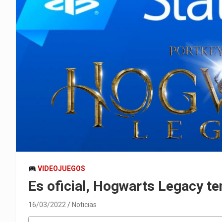
VIDEOJUEGOS
Es oficial, Hogwarts Legacy te
16/03/2022
Noticias