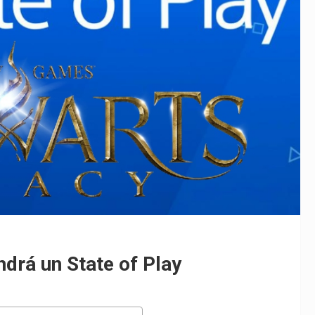
ndrá un State of Play