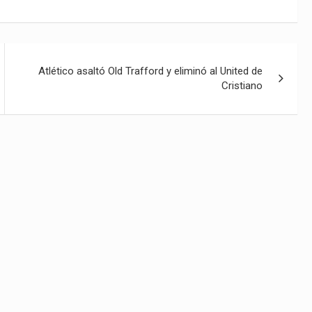
Atlético asaltó Old Trafford y eliminó al United de
Cristiano