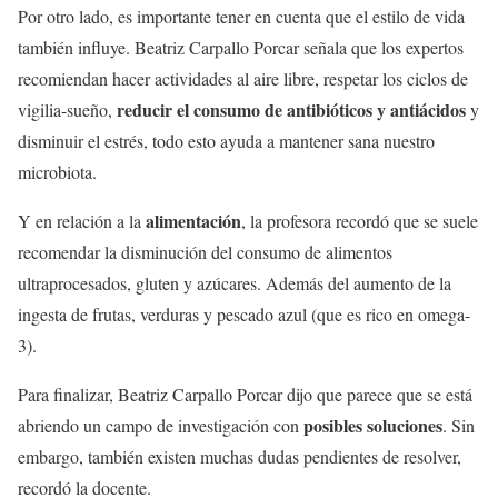
Por otro lado, es importante tener en cuenta que el estilo de vida
también influye. Beatriz Carpallo Porcar señala que los expertos
recomiendan hacer actividades al aire libre, respetar los ciclos de
reducir el consumo de antibióticos y antiácidos
vigilia-sueño,
y
disminuir el estrés, todo esto ayuda a mantener sana nuestro
microbiota.
alimentación
Y en relación a la
, la profesora recordó que se suele
recomendar la disminución del consumo de alimentos
ultraprocesados, gluten y azúcares. Además del aumento de la
ingesta de frutas, verduras y pescado azul (que es rico en omega-
3).
Para finalizar, Beatriz Carpallo Porcar dijo que parece que se está
posibles soluciones
abriendo un campo de investigación con
. Sin
embargo, también existen muchas dudas pendientes de resolver,
recordó la docente.