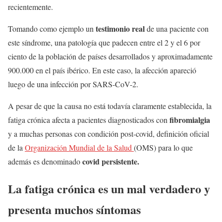
recientemente.
testimonio real
Tomando como ejemplo un
de una paciente con
este síndrome, una patología que padecen entre el 2 y el 6 por
ciento de la población de países desarrollados y aproximadamente
900.000 en el país ibérico. En este caso, la afección apareció
luego de una infección por SARS-CoV-2.
A pesar de que la causa no está todavía claramente establecida, la
fibromialgia
fatiga crónica afecta a pacientes diagnosticados con
y a muchas personas con condición post-covid, definición oficial
de la
Organización Mundial de la Salud
(OMS) para lo que
covid persistente.
además es denominado
La fatiga crónica es un mal verdadero y
presenta muchos síntomas