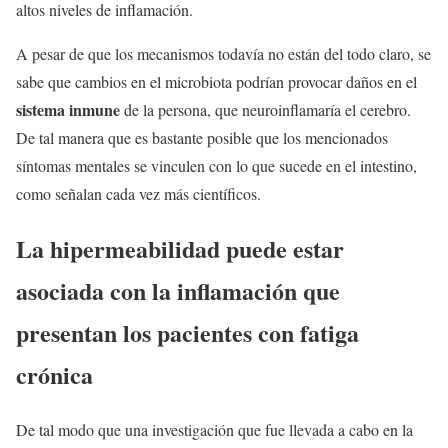
altos niveles de inflamación.
A pesar de que los mecanismos todavía no están del todo claro, se
sabe que cambios en el microbiota podrían provocar daños en el
sistema inmune
de la persona, que neuroinflamaría el cerebro.
De tal manera que es bastante posible que los mencionados
síntomas mentales se vinculen con lo que sucede en el intestino,
como señalan cada vez más científicos.
La hipermeabilidad puede estar
asociada con la inflamación que
presentan los pacientes con fatiga
crónica
De tal modo que una investigación que fue llevada a cabo en la