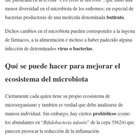
menor diversidad en el microbiota de los enfermos; en especial de
butirato
bacterias productoras de una molécula denominada
.
Dichos cambios en el microbiota pueden corresponder a la ingesta
de fármacos, a la alimentación e incluso a haber padecido alguna
virus o bacterias
infección de determinados
.
Qué se puede hacer para mejorar el
ecosistema del microbiota
Ciertamente cada quien tiene su propio ecosistema de
microorganismo y también es verdad que debe analizarse de
probióticos
manera individual. Sin embargo, hay ciertos
(como
los abundantes en “
Bifidobacteria infantis
” de la cepa 35624) que
parecen provocar la reducción de la inflamación.