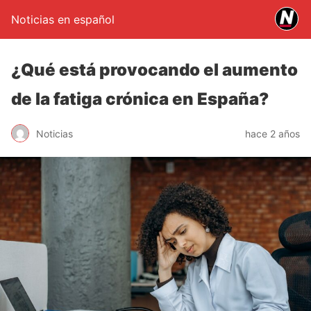
Noticias en español
¿Qué está provocando el aumento
de la fatiga crónica en España?
Noticias
hace 2 años