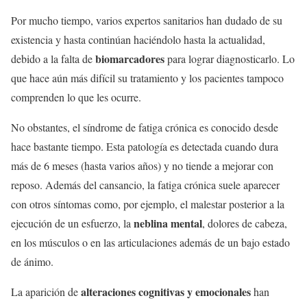
Por mucho tiempo, varios expertos sanitarios han dudado de su
existencia y hasta continúan haciéndolo hasta la actualidad,
biomarcadores
debido a la falta de
para lograr diagnosticarlo. Lo
que hace aún más difícil su tratamiento y los pacientes tampoco
comprenden lo que les ocurre.
No obstantes, el síndrome de fatiga crónica es conocido desde
hace bastante tiempo. Esta patología es detectada cuando dura
más de 6 meses (hasta varios años) y no tiende a mejorar con
reposo. Además del cansancio, la fatiga crónica suele aparecer
con otros síntomas como, por ejemplo, el malestar posterior a la
neblina mental
ejecución de un esfuerzo, la
, dolores de cabeza,
en los músculos o en las articulaciones además de un bajo estado
de ánimo.
alteraciones cognitivas y emocionales
La aparición de
han