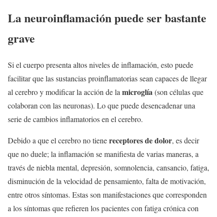
La neuroinflamación puede ser bastante
grave
Si el cuerpo presenta altos niveles de inflamación, esto puede
facilitar que las sustancias proinflamatorias sean capaces de llegar
microglía
al cerebro y modificar la acción de la
(son células que
colaboran con las neuronas). Lo que puede desencadenar una
serie de cambios inflamatorios en el cerebro.
receptores de dolor
Debido a que el cerebro no tiene
, es decir
que no duele; la inflamación se manifiesta de varias maneras, a
través de niebla mental, depresión, somnolencia, cansancio, fatiga,
disminución de la velocidad de pensamiento, falta de motivación,
entre otros síntomas. Estas son manifestaciones que corresponden
a los síntomas que refieren los pacientes con fatiga crónica con