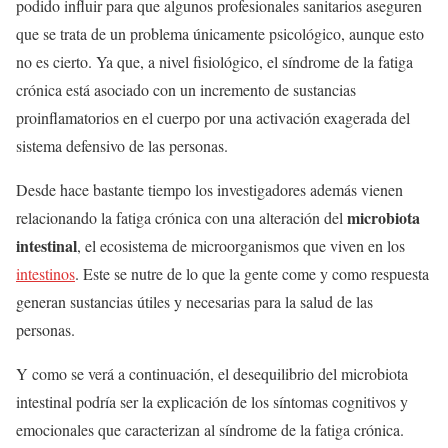
podido influir para que algunos profesionales sanitarios aseguren
que se trata de un problema únicamente psicológico, aunque esto
no es cierto. Ya que, a nivel fisiológico, el síndrome de la fatiga
crónica está asociado con un incremento de sustancias
proinflamatorios en el cuerpo por una activación exagerada del
sistema defensivo de las personas.
Desde hace bastante tiempo los investigadores además vienen
microbiota
relacionando la fatiga crónica con una alteración del
intestinal
, el ecosistema de microorganismos que viven en los
intestinos
. Este se nutre de lo que la gente come y como respuesta
generan sustancias útiles y necesarias para la salud de las
personas.
Y como se verá a continuación, el desequilibrio del microbiota
intestinal podría ser la explicación de los síntomas cognitivos y
emocionales que caracterizan al síndrome de la fatiga crónica.