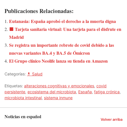
Publicaciones Relacionadas:
Eutanasia: España aprobó el derecho a la muerta digna
🟩 Tarjeta sanitaria virtual: Una tarjeta para el disfrute en
Madrid
Se registra un importante rebrote de covid debido a las
nuevas variantes BA.4 y BA.5 de Ómicron
El Grupo clínico Neolife lanza su tienda en Amazon
Categorías:
💊 Salud
Etiquetas:
alteraciones cognitivas y emocionales
,
covid
persistente
,
ecosistema del microbiota
,
España
,
fatiga crónica
,
microbiota intestinal
,
sistema inmune
Noticias en español
Volver arriba