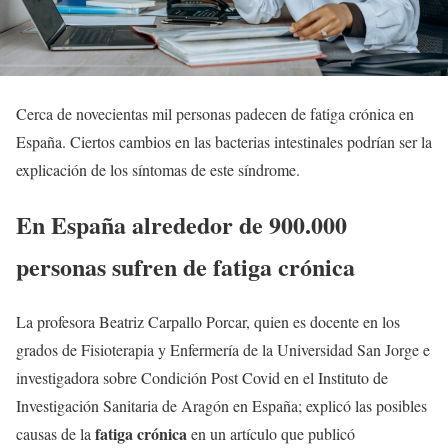
Cerca de novecientas mil personas padecen de fatiga crónica en
España. Ciertos cambios en las bacterias intestinales podrían ser la
explicación de los síntomas de este síndrome.
En España alrededor de 900.000
personas sufren de fatiga crónica
La profesora Beatriz Carpallo Porcar, quien es docente en los
grados de Fisioterapia y Enfermería de la Universidad San Jorge e
investigadora sobre Condición Post Covid en el Instituto de
Investigación Sanitaria de Aragón en España; explicó las posibles
fatiga crónica
causas de la
en un artículo que publicó