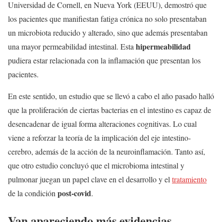
Universidad de Cornell, en Nueva York (EEUU), demostró que
los pacientes que manifiestan fatiga crónica no solo presentaban
un microbiota reducido y alterado, sino que además presentaban
hipermeabilidad
una mayor permeabilidad intestinal. Esta
pudiera estar relacionada con la inflamación que presentan los
pacientes.
En este sentido, un estudio que se llevó a cabo el año pasado halló
que la proliferación de ciertas bacterias en el intestino es capaz de
desencadenar de igual forma alteraciones cognitivas. Lo cual
viene a reforzar la teoría de la implicación del eje intestino-
cerebro, además de la acción de la neuroinflamación. Tanto así,
que otro estudio concluyó que el microbioma intestinal y
pulmonar juegan un papel clave en el desarrollo y el
tratamiento
post-covid
de la condición
.
Van apareciendo más evidencias