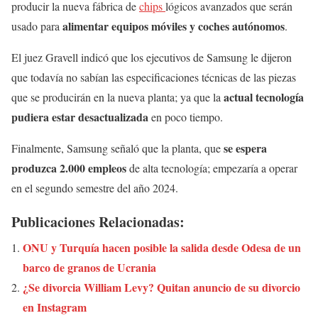
producir la nueva fábrica de
chips
lógicos avanzados que serán
alimentar equipos móviles y coches autónomos
usado para
.
El juez Gravell indicó que los ejecutivos de Samsung le dijeron
que todavía no sabían las especificaciones técnicas de las piezas
actual tecnología
que se producirán en la nueva planta; ya que la
pudiera estar desactualizada
en poco tiempo.
se espera
Finalmente, Samsung señaló que la planta, que
produzca 2.000 empleos
de alta tecnología; empezaría a operar
en el segundo semestre del año 2024.
Publicaciones Relacionadas:
ONU y Turquía hacen posible la salida desde Odesa de un
barco de granos de Ucrania
¿Se divorcia William Levy? Quitan anuncio de su divorcio
en Instagram