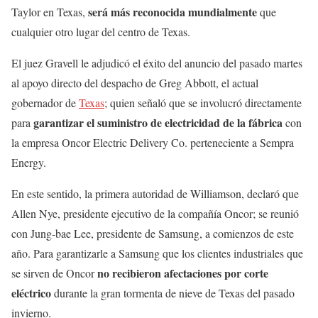
será más reconocida mundialmente
Taylor en Texas,
que
cualquier otro lugar del centro de Texas.
El juez Gravell le adjudicó el éxito del anuncio del pasado martes
al apoyo directo del despacho de Greg Abbott, el actual
gobernador de
Texas
; quien señaló que se involucró directamente
garantizar el suministro de electricidad de la fábrica
para
con
la empresa Oncor Electric Delivery Co. perteneciente a Sempra
Energy.
En este sentido, la primera autoridad de Williamson, declaró que
Allen Nye, presidente ejecutivo de la compañía Oncor; se reunió
con Jung-bae Lee, presidente de Samsung, a comienzos de este
año. Para garantizarle a Samsung que los clientes industriales que
no recibieron afectaciones por corte
se sirven de Oncor
eléctrico
durante la gran tormenta de nieve de Texas del pasado
invierno.