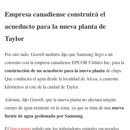
Empresa canadiense construirá el
acueducto para la nueva planta de
Taylor
Por otro lado, Gravell también dijo que Samsung llegó a un
convenio con la empresa canadiense EPCOR Utilities Inc; para la
construcción de un acueducto para la nueva planta
de chips.
Que conducirá el agua desde la localidad de Alcoa, a cuarenta
kilómetros al este de la ciudad de Taylor.
Además, dijo Gravell, que la nueva planta no afectará ningún
nueva
cuerpo de agua existente en la zona; ya que se trata de una
fuente de agua gestionada por Samsung
.
El
funcionario
señaló que los trabajadores estatales encargados