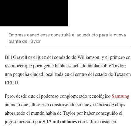
Empresa canadiense construirá el acueducto para la nueva
planta de Taylor
Bill Gravell es el juez del condado de Williamson, y el primero en
reconocer que poca gente había escuchado hablar sobre Taylor;
una pequeña ciudad localizada en el centro del estado de Texas en
EEUU.
Pero, desde que el poderoso conglomerado tecnológico
Samsung
anunció que allí se está construyendo su nueva fábrica de chips;
ahora todo el mundo habla de Taylor por haber conseguido el
$ 17 mil millones
jugoso acuerdo por
con la firma asiática.