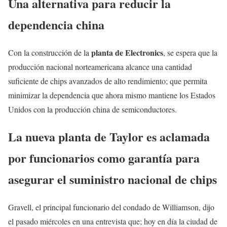
Una alternativa para reducir la
dependencia china
planta de Electronics
Con la construcción de la
, se espera que la
producción nacional norteamericana alcance una cantidad
suficiente de chips avanzados de alto rendimiento; que permita
minimizar la dependencia que ahora mismo mantiene los Estados
Unidos con la producción china de semiconductores.
La nueva planta de Taylor es aclamada
por funcionarios como garantía para
asegurar el suministro nacional de chips
Gravell, el principal funcionario del condado de Williamson, dijo
el pasado miércoles en una entrevista que; hoy en día la ciudad de