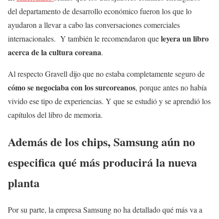
del departamento de desarrollo económico fueron los que lo
ayudaron a llevar a cabo las conversaciones comerciales
leyera un libro
internacionales. Y también le recomendaron que
acerca de la cultura coreana
.
Al respecto Gravell dijo que no estaba completamente seguro de
cómo se negociaba con los surcoreanos
, porque antes no había
vivido ese tipo de experiencias. Y que se estudió y se aprendió los
capítulos del libro de memoria.
Además de los chips, Samsung aún no
especifica qué más producirá la nueva
planta
Por su parte, la empresa Samsung no ha detallado qué más va a