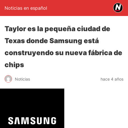
Noticias en español
Taylor es la pequeña ciudad de
Texas donde Samsung está
construyendo su nueva fábrica de
chips
Noticias
hace 4 años