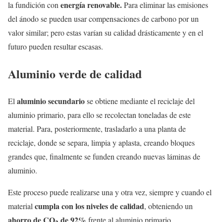
energía renovable.
la fundición con
Para eliminar las emisiones
del ánodo se pueden usar compensaciones de carbono por un
valor similar; pero estas varían su calidad drásticamente y en el
futuro pueden resultar escasas.
Aluminio verde de calidad
aluminio secundario
El
se obtiene mediante el reciclaje del
aluminio primario, para ello se recolectan toneladas de este
material. Para, posteriormente, trasladarlo a una planta de
reciclaje, donde se separa, limpia y aplasta, creando bloques
grandes que, finalmente se funden creando nuevas láminas de
aluminio.
Este proceso puede realizarse una y otra vez, siempre y cuando el
cumpla con los niveles de calidad
material
, obteniendo un
ahorro de CO
de 92%
frente al aluminio primario.