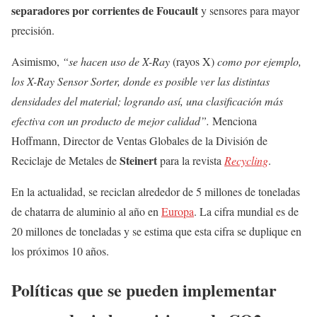
separadores por corrientes de Foucault
y sensores para mayor
precisión.
Asimismo,
“se hacen uso de
X-Ray
(rayos X)
como por ejemplo,
los
X-Ray Sensor Sorter
, donde es posible ver las distintas
densidades del material; logrando así, una clasificación más
efectiva con un producto de mejor calidad”.
Menciona
Hoffmann, Director de Ventas Globales de la División de
Steinert
Reciclaje de Metales de
para la revista
Recycling
.
En la actualidad, se reciclan alrededor de 5 millones de toneladas
de chatarra de aluminio al año en
Europa
. La cifra mundial es de
20 millones de toneladas y se estima que esta cifra se duplique en
los próximos 10 años.
Políticas que se pueden implementar