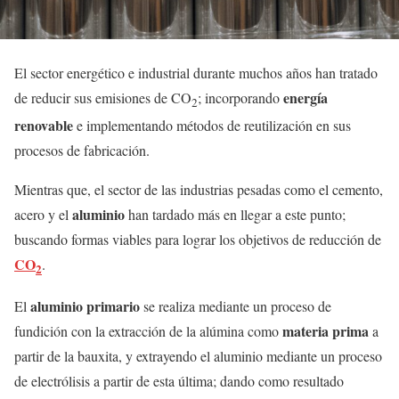
El sector energético e industrial durante muchos años han tratado
energía
de reducir sus emisiones de CO
; incorporando
2
renovable
e implementando métodos de reutilización en sus
procesos de fabricación.
Mientras que, el sector de las industrias pesadas como el cemento,
aluminio
acero y el
han tardado más en llegar a este punto;
buscando formas viables para lograr los objetivos de reducción de
CO
.
2
aluminio primario
El
se realiza mediante un proceso de
materia prima
fundición con la extracción de la alúmina como
a
partir de la bauxita, y extrayendo el aluminio mediante un proceso
de electrólisis a partir de esta última; dando como resultado