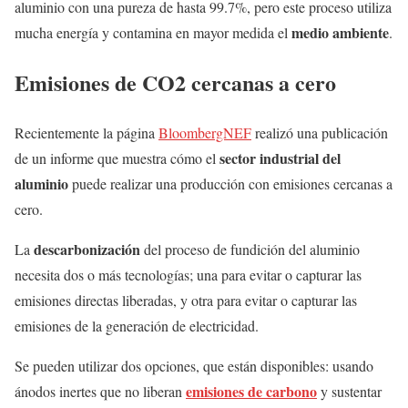
aluminio con una pureza de hasta 99.7%, pero este proceso utiliza
medio ambiente
mucha energía y contamina en mayor medida el
.
Emisiones de CO2 cercanas a cero
Recientemente la página
BloombergNEF
realizó una publicación
sector industrial del
de un informe que muestra cómo el
aluminio
puede realizar una producción con emisiones cercanas a
cero.
descarbonización
La
del proceso de fundición del aluminio
necesita dos o más tecnologías; una para evitar o capturar las
emisiones directas liberadas, y otra para evitar o capturar las
emisiones de la generación de electricidad.
Se pueden utilizar dos opciones, que están disponibles: usando
emisiones de carbono
ánodos inertes que no liberan
y sustentar