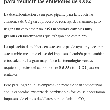
para reducir las emisiones de CO2
La descarbonización es un paso gigante para la reducir las
emisiones de CO
en el proceso de reciclaje del aluminio; pero
2
necesitará cambios muy
llegar a un cero neto para 2050
grandes en las empresas
que trabajan con este rubro.
La aplicación de políticas en este sector puede ayudar y acelerar
este cambio mediante el uso del impuesto al carbón para cambiar
tecnologías verdes
estos cálculos. La gran mayoría de las
$ 5-35 / ton CO2
requieren precios del carbono entre
para ser
rentables.
Pero para lograr que las empresas de reciclaje sean competitivas
con la capacidad existente de combustibles fósiles, se necesitarían
impuestos de cientos de dólares por tonelada de CO
.
2