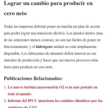
Lograr un cambio para producir en
cero neto
Todas las empresas deberán poner en marcha un plan de acción
para poder lograr una transición efectiva. Los ánodos inertes (una
de las soluciones menos costosa), no son tan fáciles de poner en
hidrógeno
funcionamiento; y el
tardará en estar ampliamente
disponible. Los fabricantes de aluminio deben innovar en sus
métodos de producción y hacer que sus nuevos procesos estén
listos para producir en cero neto.
Publicaciones Relacionadas:
La nueva turbina mareomotriz O2 es la más potente en
todo el mundo
Informe del IPCC menciona los cambios climáticos por las
emisiones de CO2