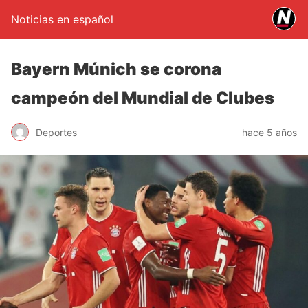
Noticias en español
Bayern Múnich se corona
campeón del Mundial de Clubes
Deportes
hace 5 años