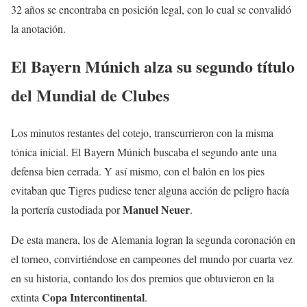
32 años se encontraba en posición legal, con lo cual se convalidó
la anotación.
El Bayern Múnich alza su segundo título
del Mundial de Clubes
Los minutos restantes del cotejo, transcurrieron con la misma
tónica inicial. El Bayern Múnich buscaba el segundo ante una
defensa bien cerrada. Y así mismo, con el balón en los pies
evitaban que Tigres pudiese tener alguna acción de peligro hacía
Manuel Neuer
la portería custodiada por
.
De esta manera, los de Alemania logran la segunda coronación en
el torneo, convirtiéndose en campeones del mundo por cuarta vez
en su historia, contando los dos premios que obtuvieron en la
Copa Intercontinental
extinta
.