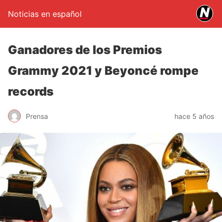
Noticias en español
Ganadores de los Premios
Grammy 2021 y Beyoncé rompe
records
Prensa
hace 5 años