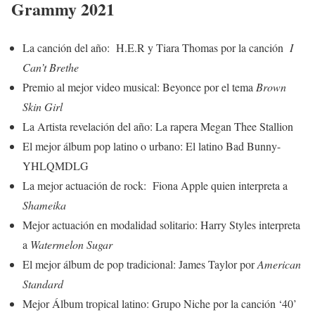
Grammy 2021
La canción del año: H.E.R y Tiara Thomas por la canción
I
Can’t Brethe
Premio al mejor video musical: Beyonce por el tema
Brown
Skin Girl
La Artista revelación del año: La rapera Megan Thee Stallion
El mejor álbum pop latino o urbano: El latino Bad Bunny-
YHLQMDLG
La mejor actuación de rock: Fiona Apple quien interpreta a
Shameika
Mejor actuación en modalidad solitario: Harry Styles interpreta
a
Watermelon Sugar
El mejor álbum de pop tradicional: James Taylor por
American
Standard
Mejor Álbum tropical latino: Grupo Niche por la canción ‘40’