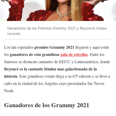
Ganadores de los Premios Grammy 2021 y Beyoncé rompe
records
premios Grammy 2021
Los tan esperados
llegaron y aquí están
ganadores de esta grandiosa
gala de estrellas
los
. Entre los
famosos se destacan cantantes de EEUU y Latinoamérica, donde
Beyoncé es la cantante fémina mas galardonada de la
historia
ª
. Este grandioso evento llega a su 63
edición y se llevo a
cabo en la ciudad de los Ángeles cuyo presentador fue Trevor
Noah.
Ganadores de los Grammy 2021