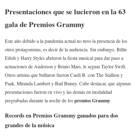
Presentaciones que se lucieron en la 63
gala de Premios Grammy
Este año debido a la pandemia actual no tuvo la presencia de los
otros protagonistas, es decir de la audiencia. Sin embargo, Billie
Eilish y Harry Styles abrieron la fiesta musical para dar paso a
actuaciones de Anderson y Bruno Mars, le seguía Taylor Swift.
Otros artistas que brillaron fueron Cardi B. con The Stallion y
Paak, Miranda Lambert y Bad Bunny. Cabe destacar, que algunas
presentaciones fueron en vivo y las demás en modalidad
premios Grammy
pregrabadas durante la noche de los
.
Records en Premios Grammy ganados para dos
grandes de la música