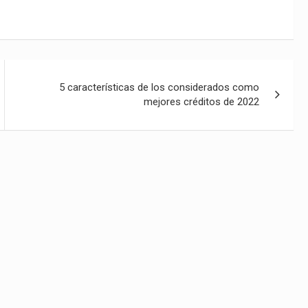
5 características de los considerados como
mejores créditos de 2022