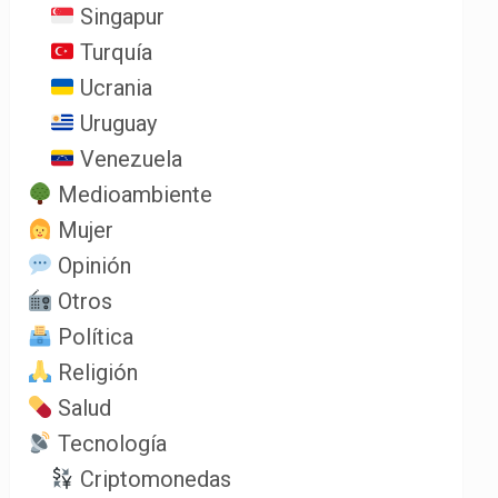
Singapur
Turquía
Ucrania
Uruguay
Venezuela
Medioambiente
Mujer
Opinión
Otros
Política
Religión
Salud
Tecnología
Criptomonedas