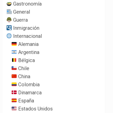
Gastronomía
General
Guerra
Inmigración
Internacional
Alemania
Argentina
Bélgica
Chile
China
Colombia
Dinamarca
España
Estados Unidos