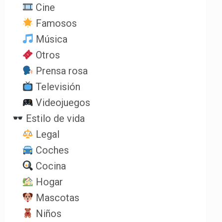
Cine
Famosos
Música
Otros
Prensa rosa
Televisión
Videojuegos
Estilo de vida
Legal
Coches
Cocina
Hogar
Mascotas
Niños