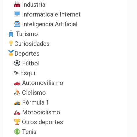
Industria
Informática e Internet
Inteligencia Artificial
Turismo
Curiosidades
Deportes
Fútbol
⛷️ Esquí
Automovilismo
Ciclismo
Fórmula 1
Motociclismo
Otros deportes
Tenis