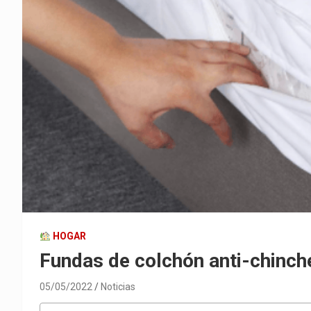
HOGAR
Fundas de colchón anti-chinc
05/05/2022
Noticias