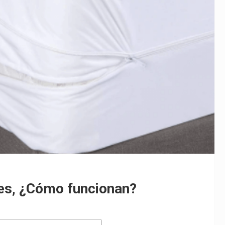
hes, ¿Cómo funcionan?