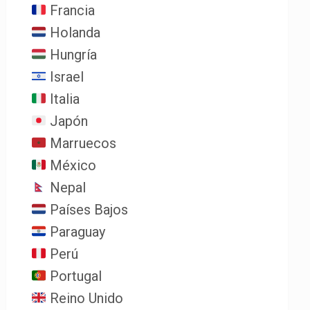
Francia
Holanda
Hungría
Israel
Italia
Japón
Marruecos
México
Nepal
Países Bajos
Paraguay
Perú
Portugal
Reino Unido