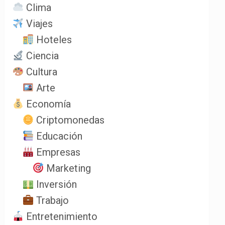
Clima
Viajes
Hoteles
Ciencia
Cultura
Arte
Economía
Criptomonedas
Educación
Empresas
Marketing
Inversión
Trabajo
Entretenimiento