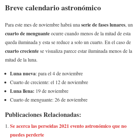
Breve calendario astronómico
serie de fases lunares
Para este mes de noviembre habrá una
, un
cuarto de menguante
ocurre cuando menos de la mitad de esta
queda iluminada y esta se reduce a solo un cuarto. En el caso de
cuarto creciente
se visualiza parece estar iluminada menos de la
mitad de la luna.
Luna nueva
: para el 4 de noviembre
Cuarto de creciente: el 12 de noviembre
Luna llena:
19 de noviembre
Cuarto de menguante: 26 de noviembre
Publicaciones Relacionadas:
Se acerca las perseidas 2021 evento astronómico que no
puedes perderte