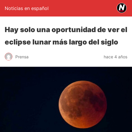
Noticias en español
Hay solo una oportunidad de ver el
eclipse lunar más largo del siglo
Prensa
hace 4 años