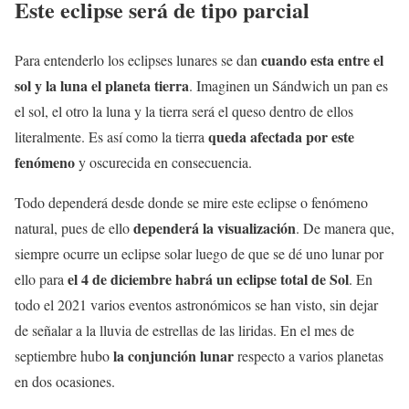
Este eclipse será de tipo parcial
cuando esta entre el
Para entenderlo los eclipses lunares se dan
sol y la luna el planeta tierra
. Imaginen un Sándwich un pan es
el sol, el otro la luna y la tierra será el queso dentro de ellos
queda afectada por este
literalmente. Es así como la tierra
fenómeno
y oscurecida en consecuencia.
Todo dependerá desde donde se mire este eclipse o fenómeno
dependerá la visualización
natural, pues de ello
. De manera que,
siempre ocurre un eclipse solar luego de que se dé uno lunar por
el 4 de diciembre habrá un eclipse total de Sol
ello para
. En
todo el 2021 varios eventos astronómicos se han visto, sin dejar
de señalar a la lluvia de estrellas de las liridas. En el mes de
la conjunción lunar
septiembre hubo
respecto a varios planetas
en dos ocasiones.