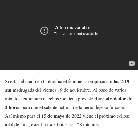
empezara a las 2:19
Si estas ubicado en Colombia el fenómeno
am
madrugada del viernes 19 de noviembre. Al paso de varios
dure alrededor de
minutos, culminara el eclipse se tiene previsto
2 horas
para que el satélite natural de la tierra deje su función.
15 de mayo de 2022
Así mismo para el
viene el próximo eclipse
total de luna, este durara 3 horas con 28 minutos.