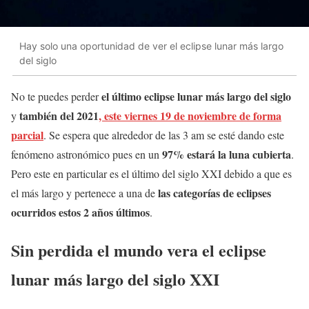
Hay solo una oportunidad de ver el eclipse lunar más largo
del siglo
el último eclipse lunar más largo del siglo
No te puedes perder
también del 2021
, este viernes 19 de noviembre de forma
y
parcial
. Se espera que alrededor de las 3 am se esté dando este
97% estará la luna cubierta
fenómeno astronómico pues en un
.
Pero este en particular es el último del siglo XXI debido a que es
las categorías de eclipses
el más largo y pertenece a una de
ocurridos estos 2 años últimos
.
Sin perdida el mundo vera el eclipse
lunar más largo del siglo XXI