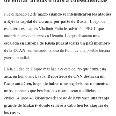
cuando se intensificaron los ataques
Fue el sábado 12 de marzo
a Kyiv la capital de Ucrania por parte de Rusia.
Luego de
estos feroces ataques Vladimir Putin le advirtió a EEUU que
una
atacaría el envió de armas a Ucrania. Lo que desataría
escalada en Europa de Rusia pues atacaría un país miembro
de la OTAN
, aumentando la idea de Putin de una posible tercera
guerra mundial.
En la ciudad de Dnipro más hacia el este del rio que cruza esta
Reporteros de CNN destacan un
área, un humo se elevaba.
fuego antiaéreo, luego de haber unas explosiones momentos
antes
, mientras que bombardeos rusos atacan a edificios de
una franja
civiles. A unos 48 kilómetros del oeste de Kyiv yace
grande de Makariv donde se llevó a cabo fuertes ataques de
los rusos.