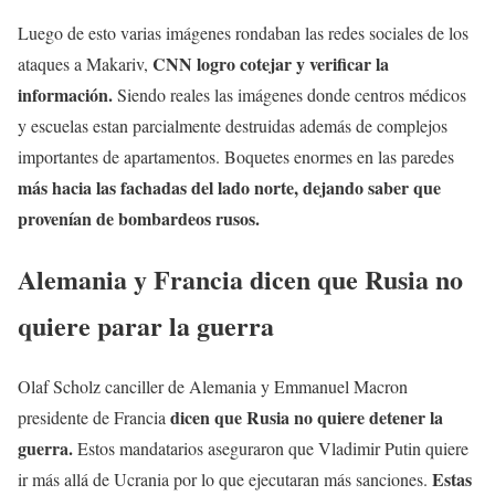
Luego de esto varias imágenes rondaban las redes sociales de los
CNN logro cotejar y verificar la
ataques a Makariv,
información.
Siendo reales las imágenes donde centros médicos
y escuelas estan parcialmente destruidas además de complejos
importantes de apartamentos. Boquetes enormes en las paredes
más hacia las fachadas del lado norte, dejando saber que
provenían de bombardeos rusos.
Alemania y Francia dicen que Rusia no
quiere parar la guerra
Olaf Scholz canciller de Alemania y Emmanuel Macron
dicen que Rusia no quiere detener la
presidente de Francia
guerra.
Estos mandatarios aseguraron que Vladimir Putin quiere
Estas
ir más allá de Ucrania por lo que ejecutaran más sanciones.