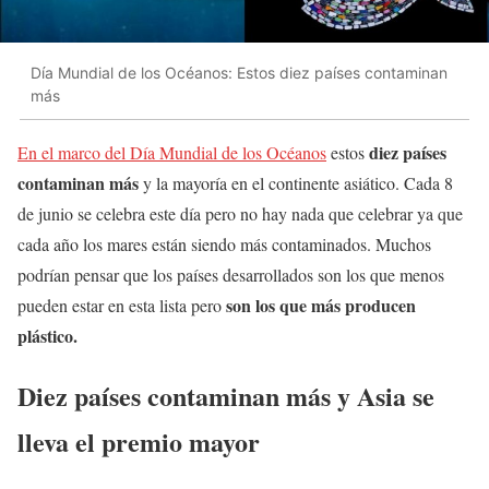
Día Mundial de los Océanos: Estos diez países contaminan
más
diez países
En el marco del Día Mundial de los Océanos
estos
contaminan más
y la mayoría en el continente asiático. Cada 8
de junio se celebra este día pero no hay nada que celebrar ya que
cada año los mares están siendo más contaminados. Muchos
podrían pensar que los países desarrollados son los que menos
son los que más producen
pueden estar en esta lista pero
plástico.
Diez países contaminan más y Asia se
lleva el premio mayor