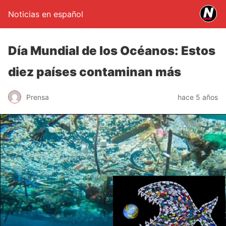
Noticias en español
Día Mundial de los Océanos: Estos
diez países contaminan más
Prensa
hace 5 años