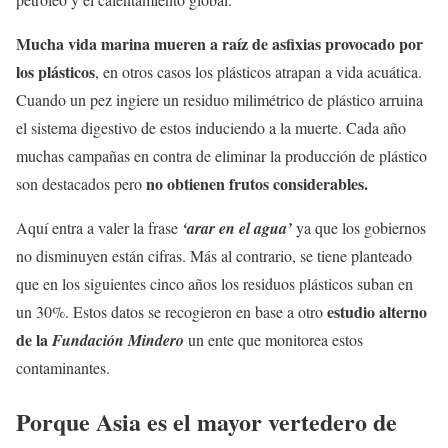
Mucha vida marina mueren a raíz de asfixias provocado por
los plásticos
, en otros casos los plásticos atrapan a vida acuática.
Cuando un pez ingiere un residuo milimétrico de plástico arruina
el sistema digestivo de estos induciendo a la muerte. Cada año
muchas campañas en contra de eliminar la producción de plástico
no obtienen frutos considerables.
son destacados pero
Aquí entra a valer la frase
‘arar en el agua’
ya que los gobiernos
no disminuyen están cifras. Más al contrario, se tiene planteado
que en los siguientes cinco años los residuos plásticos suban en
estudio alterno
un 30%. Estos datos se recogieron en base a otro
de la
Fundación Mindero
un ente que monitorea estos
contaminantes.
Porque Asia es el mayor vertedero de