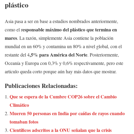
plástico
Asia pasa a ser en base a estudios nombrados anteriormente,
esponsable máximo del plástico que termina en
como el r
mares
. La razón, simplemente Asia contiene la población
mundial en un 60% y contamina un 80% a nivel global, con el
,5% para América del Norte
restante del 4
. Posteriormente,
Oceanía y Europa con 0,3% y 0,6% respectivamente, pero este
articulo queda corto porque aún hay más datos que mostrar.
Publicaciones Relacionadas:
Que se espera de la Cumbre COP26 sobre el Cambio
Climático
Mueren 50 personas en India por caídas de rayos cuando
tomaban fotos
Científicos adscritos a la ONU señalan que la crisis