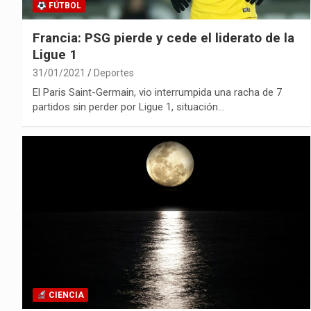
FÚTBOL
Francia: PSG pierde y cede el liderato de la
Ligue 1
31/01/2021
Deportes
El Paris Saint-Germain, vio interrumpida una racha de 7
partidos sin perder por Ligue 1, situación…
CIENCIA