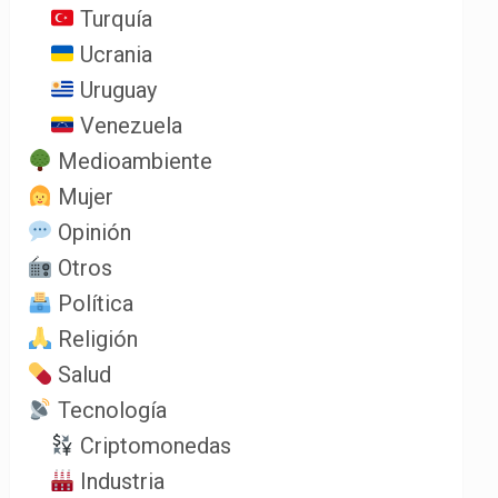
Turquía
Ucrania
Uruguay
Venezuela
Medioambiente
Mujer
Opinión
Otros
Política
Religión
Salud
Tecnología
Criptomonedas
Industria