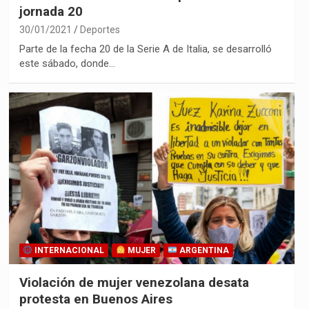
jornada 20
30/01/2021
Deportes
Parte de la fecha 20 de la Serie A de Italia, se desarrolló
este sábado, donde…
INTERNACIONAL
MUJER
ARGENTINA
Violación de mujer venezolana desata
protesta en Buenos Aires