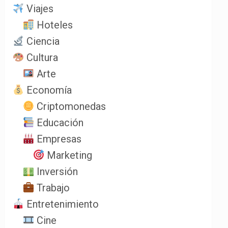
Viajes
Hoteles
Ciencia
Cultura
Arte
Economía
Criptomonedas
Educación
Empresas
Marketing
Inversión
Trabajo
Entretenimiento
Cine