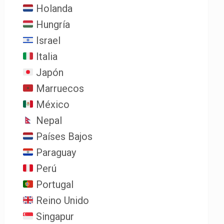
Holanda
Hungría
Israel
Italia
Japón
Marruecos
México
Nepal
Países Bajos
Paraguay
Perú
Portugal
Reino Unido
Singapur