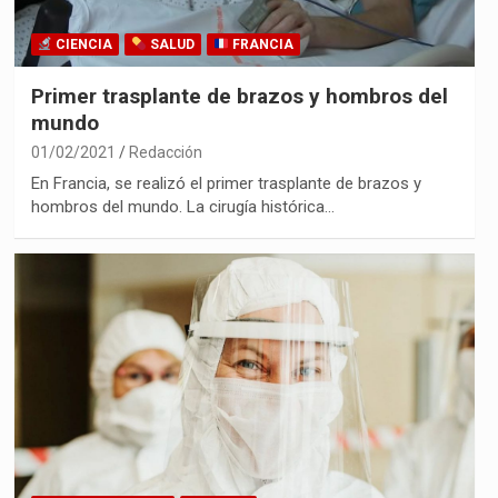
CIENCIA
SALUD
FRANCIA
Primer trasplante de brazos y hombros del
mundo
01/02/2021
Redacción
En Francia, se realizó el primer trasplante de brazos y
hombros del mundo. La cirugía histórica…