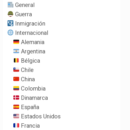
General
Guerra
Inmigración
Internacional
Alemania
Argentina
Bélgica
Chile
China
Colombia
Dinamarca
España
Estados Unidos
Francia