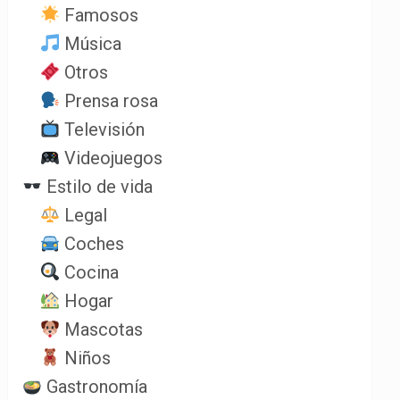
Famosos
Música
Otros
Prensa rosa
Televisión
Videojuegos
Estilo de vida
Legal
Coches
Cocina
Hogar
Mascotas
Niños
Gastronomía