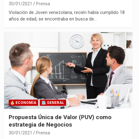
30/01/2021
Prensa
Violación de Joven venezolana, recién había cumplido 18
años de edad, se encontraba en busca de…
ECONOMÍA
GENERAL
Propuesta Única de Valor (PUV) como
estrategia de Negocios
30/01/2021
Prensa