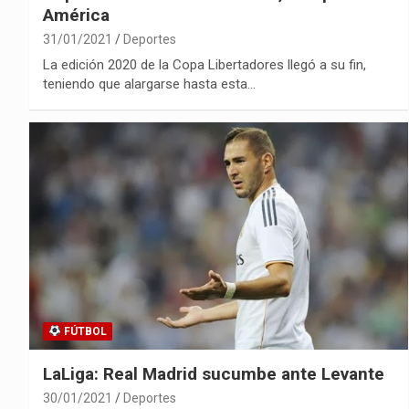
América
31/01/2021
Deportes
La edición 2020 de la Copa Libertadores llegó a su fin,
teniendo que alargarse hasta esta…
FÚTBOL
LaLiga: Real Madrid sucumbe ante Levante
30/01/2021
Deportes