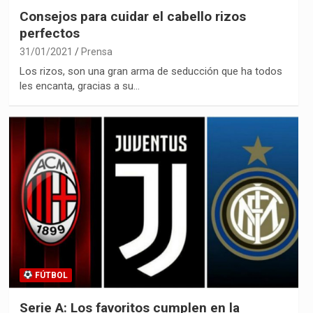
Consejos para cuidar el cabello rizos
perfectos
31/01/2021
Prensa
Los rizos, son una gran arma de seducción que ha todos
les encanta, gracias a su…
FÚTBOL
Serie A: Los favoritos cumplen en la