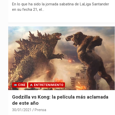
En lo que ha sido la jornada sabatina de LaLiga Santander
en su fecha 21, el…
CINE
ENTRETENIMIENTO
Godzilla vs Kong: la película más aclamada
de este año
30/01/2021
Prensa